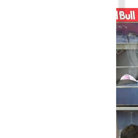
Copyrig