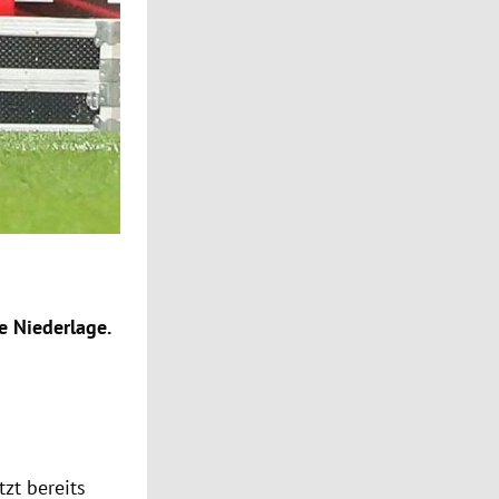
e Niederlage.
tzt bereits