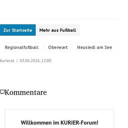
Zur Startseite
Mehr aus Fußball
Regionalfußball
Oberwart
Neusiedl am See
kurier.at |
03.06.2026, 12:00
Kommentare