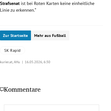
Strafsenat
ist bei Roten Karten keine einheitliche
Linie zu erkennen.“
Zur Startseite
Mehr aus Fußball
SK Rapid
kurier.at, AHu |
16.05.2026, 6:30
Kommentare