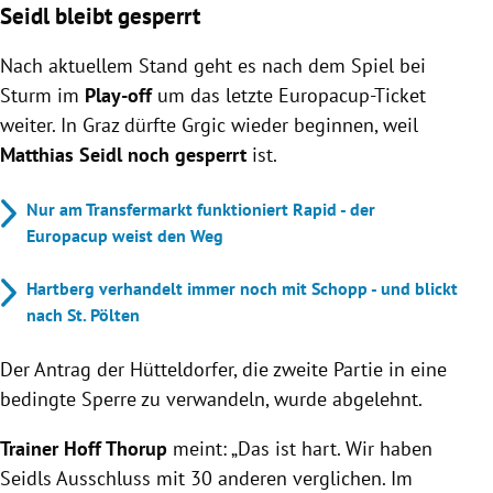
Seidl bleibt gesperrt
Nach aktuellem Stand geht es nach dem Spiel bei
Sturm im
Play-off
um das letzte Europacup-Ticket
weiter. In Graz dürfte Grgic wieder beginnen, weil
Matthias Seidl noch gesperrt
ist.
Nur am Transfermarkt funktioniert Rapid - der
Europacup weist den Weg
Hartberg verhandelt immer noch mit Schopp - und blickt
nach St. Pölten
Der Antrag der Hütteldorfer, die zweite Partie in eine
bedingte Sperre zu verwandeln, wurde abgelehnt.
Trainer Hoff Thorup
meint: „Das ist hart. Wir haben
Seidls Ausschluss mit 30 anderen verglichen. Im