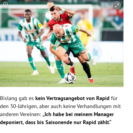
Copyright-Hinweis öffnen/schließen
Bislang gab es
kein Vertragsangebot von Rapid
für
den 30-Jährigen, aber auch keine Verhandlungen mit
anderen Vereinen:
„Ich habe bei meinem Manager
deponiert, dass bis Saisonende nur Rapid zählt.“