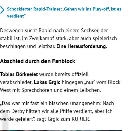
Schockierter Rapid-Trainer: „Gehen wir ins Play-off, ist es
verdient“
Deswegen sucht Rapid nach einem Sechser, der
stabil ist, im Zweikampf stark, aber auch spielerisch
beschlagen und leistbar.
Eine Herausforderung
.
Abschied durch den Fanblock
Tobias Börkeeiet
wurde bereits offiziell
verabschiedet,
Lukas Grgic
hingegen „nur“ vom Block
West mit Sprechchören und einem Leibchen.
„Das war mir fast ein bisschen unangenehm: Nach
dem Derby hätten wir alle Pfiffe verdient, aber ich
werde gefeiert“, sagt Grgic zum KURIER.