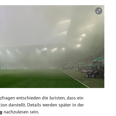
zfragen entschieden die Juristen, dass ein
n darstellt. Details werden später in der
ng
nachzulesen sein.