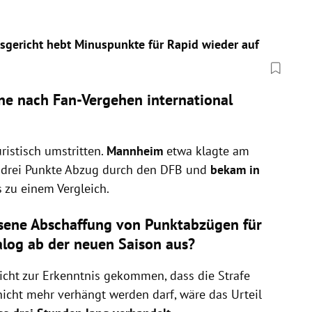
sgericht hebt Minuspunkte für Rapid wieder auf
ne nach Fan-Vergehen international
ristisch umstritten.
Mannheim
etwa klagte am
 drei Punkte Abzug durch den DFB und
bekam in
 zu einem Vergleich.
ssene Abschaffung von Punktabzügen für
log ab der neuen Saison aus?
cht zur Erkenntnis gekommen, dass die Strafe
 nicht mehr verhängt werden darf, wäre das Urteil