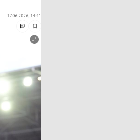
17.06.2026, 14:41