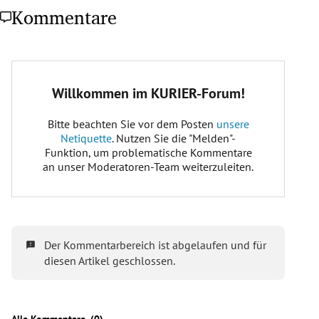
Kommentare