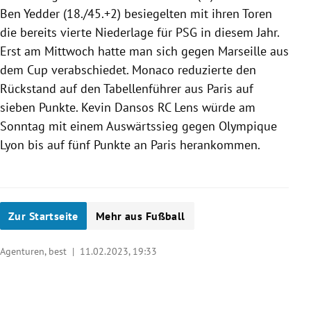
Ben Yedder (18./45.+2) besiegelten mit ihren Toren
die bereits vierte Niederlage für PSG in diesem Jahr.
Erst am Mittwoch hatte man sich gegen Marseille aus
dem Cup verabschiedet. Monaco reduzierte den
Rückstand auf den Tabellenführer aus Paris auf
sieben Punkte. Kevin Dansos RC Lens würde am
Sonntag mit einem Auswärtssieg gegen Olympique
Lyon bis auf fünf Punkte an Paris herankommen.
Zur Startseite
Mehr aus Fußball
Agenturen, best |
11.02.2023, 19:33