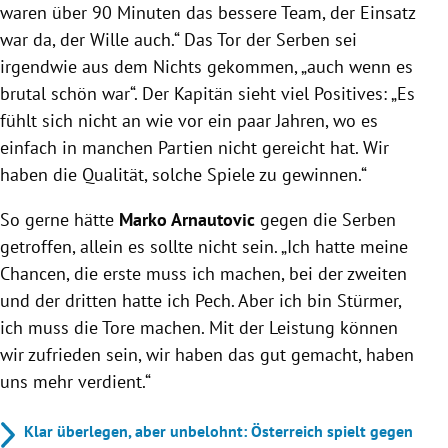
waren über 90 Minuten das bessere Team, der Einsatz
war da, der Wille auch.“ Das Tor der Serben sei
irgendwie aus dem Nichts gekommen, „auch wenn es
brutal schön war“. Der Kapitän sieht viel Positives: „Es
fühlt sich nicht an wie vor ein paar Jahren, wo es
einfach in manchen Partien nicht gereicht hat. Wir
haben die Qualität, solche Spiele zu gewinnen.“
So gerne hätte
Marko Arnautovic
gegen die Serben
getroffen, allein es sollte nicht sein. „Ich hatte meine
Chancen, die erste muss ich machen, bei der zweiten
und der dritten hatte ich Pech. Aber ich bin Stürmer,
ich muss die Tore machen. Mit der Leistung können
wir zufrieden sein, wir haben das gut gemacht, haben
uns mehr verdient.“
Klar überlegen, aber unbelohnt: Österreich spielt gegen