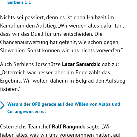
Serbien 1:1
Nichts sei passiert, denn es ist eben Halbzeit im
Kampf um den Aufstieg. „Wir werden alles dafür tun,
dass wir das Duell für uns entscheiden. Die
Chancenauswertung hat gefehlt, wie schon gegen
Slowenien. Sonst können wir uns nichts vorwerfen.“
Auch Serbiens Torschütze
Lazar Samardzic
gab zu:
„Österreich war besser, aber am Ende zählt das
Ergebnis. Wir wollen daheim in Belgrad den Aufstieg
fixieren.“
Warum der ÖFB gerade auf den Willen von Alaba und
Co. angewiesen ist
Österreichs Teamchef
Ralf Rangnick
sagte: „Wir
haben alles, was wir uns vorgenommen hatten, auf