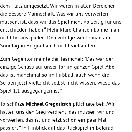
dem Platz umgesetzt. Wir waren in allen Bereichen
die bessere Mannschaft. Was wir uns vorwerfen
müssen, ist, dass wir das Spiel nicht vorzeitig für uns
entschieden haben.“ Mehr klare Chancen könne man
nicht herausspielen. Demzufolge werde man am
Sonntag in Belgrad auch nicht viel ändern.
Zum Gegentor meinte der Teamchef: "Das war der
einzige Schuss auf unser Tor im ganzen Spiel. Aber
das ist manchmal so im Fußball, auch wenn die
Serben jetzt vielleicht selbst nicht wissen, wieso das
Spiel 1:1 ausgegangen ist."
Torschütze
Michael Gregoritsch
pflichtete bei: „Wir
hätten uns den Sieg verdient, das müssen wir uns
vorwerfen, das ist uns jetzt schon ein paar Mal
passiert.“ In Hinblick auf das Rückspiel in Belgrad