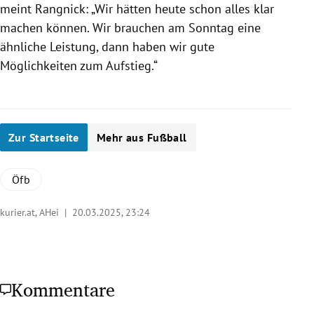
meint Rangnick: „Wir hätten heute schon alles klar
machen können. Wir brauchen am Sonntag eine
ähnliche Leistung, dann haben wir gute
Möglichkeiten zum Aufstieg.“
Zur Startseite
Mehr aus Fußball
Öfb
kurier.at, AHei |
20.03.2025, 23:24
Kommentare