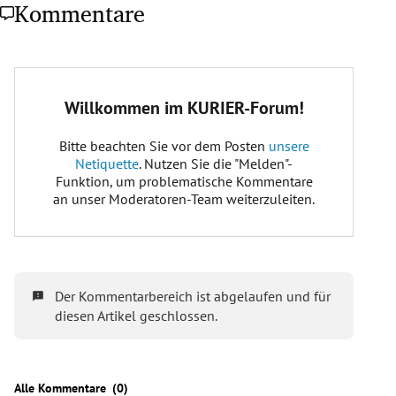
Kommentare