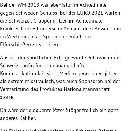
Bei der WM 2018 war ebenfalls im Achtelfinale
gegen Schweden Schluss. Bei der EURO 2021 warfen
die Schweizer, Gruppendritter, im Achtelfinale
Frankreich im Elfmeterschießen aus dem Bewerb, um
im Viertelfinale an Spanien ebenfalls im
Elferschießen zu scheitern.
Abseits der sportlichen Erfolge wurde Petkovic in der
Schweiz häufig für seine mangelhafte
Kommunikation kritisiert. Medien gegenüber gilt er
als extrem misstrauisch, was auch Sponsoren bei der
Vermarktung des Produktes Nationalmannschaft
störte.
Da wäre der eloquente Peter Stöger freilich ein ganz
anderes Kaliber.