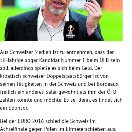
Aus Schweizer Medien ist zu entnehmen, dass der
58-Jährige sogar Kandidat Nummer 1 beim ÖFB sein
soll, allerdings spieße es sich beim Geld. Der
kroatisch-schweizer Doppelstaatsbürger ist von
seinen Tätigkeiten in der Schweiz und bei Bordeaux
freilich ein anderes Salär gewohnt als ihm der ÖFB
zahlen könnte und möchte. Es sei denn, es findet sich
ein Sponsor.
Bei der EURO 2016 schied die Schweiz im
Achtelfinale gegen Polen im Elfmeterschießen aus.