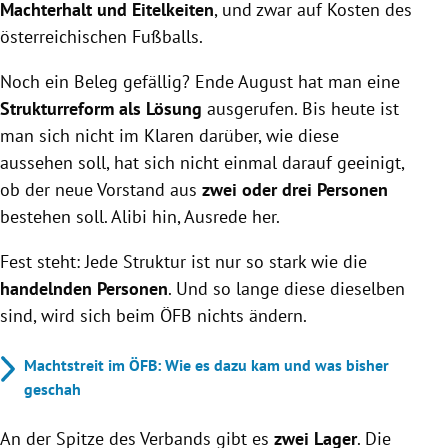
Machterhalt und Eitelkeiten
, und zwar auf Kosten des
österreichischen Fußballs.
Noch ein Beleg gefällig? Ende August hat man eine
Strukturreform als Lösung
ausgerufen. Bis heute ist
man sich nicht im Klaren darüber, wie diese
aussehen soll, hat sich nicht einmal darauf geeinigt,
ob der neue Vorstand aus
zwei oder drei Personen
bestehen soll. Alibi hin, Ausrede her.
Fest steht: Jede Struktur ist nur so stark wie die
handelnden Personen
. Und so lange diese dieselben
sind, wird sich beim ÖFB nichts ändern.
Machtstreit im ÖFB: Wie es dazu kam und was bisher
geschah
An der Spitze des Verbands gibt es
zwei Lager
. Die