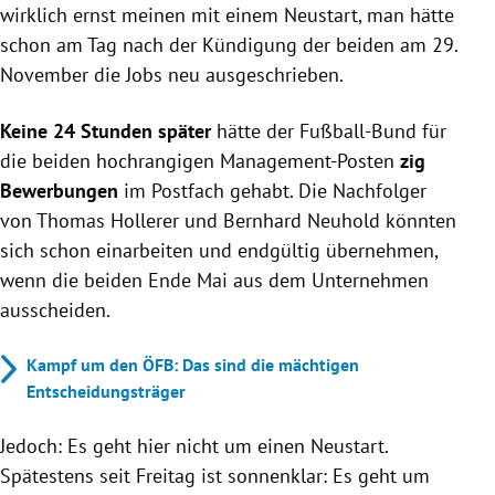
wirklich ernst meinen mit einem Neustart, man hätte
schon am Tag nach der Kündigung der beiden am 29.
November die Jobs neu ausgeschrieben.
Keine 24 Stunden später
hätte der Fußball-Bund für
die beiden hochrangigen Management-Posten
zig
Bewerbungen
im Postfach gehabt. Die Nachfolger
von Thomas Hollerer und Bernhard Neuhold könnten
sich schon einarbeiten und endgültig übernehmen,
wenn die beiden Ende Mai aus dem Unternehmen
ausscheiden.
Kampf um den ÖFB: Das sind die mächtigen
Entscheidungsträger
Jedoch: Es geht hier nicht um einen Neustart.
Spätestens seit Freitag ist sonnenklar: Es geht um