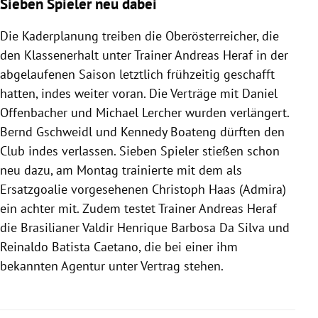
Sieben Spieler neu dabei
Die Kaderplanung treiben die Oberösterreicher, die
den Klassenerhalt unter Trainer Andreas Heraf in der
abgelaufenen Saison letztlich frühzeitig geschafft
hatten, indes weiter voran. Die Verträge mit Daniel
Offenbacher und Michael Lercher wurden verlängert.
Bernd Gschweidl und Kennedy Boateng dürften den
Club indes verlassen. Sieben Spieler stießen schon
neu dazu, am Montag trainierte mit dem als
Ersatzgoalie vorgesehenen Christoph Haas (Admira)
ein achter mit. Zudem testet Trainer Andreas Heraf
die Brasilianer Valdir Henrique Barbosa Da Silva und
Reinaldo Batista Caetano, die bei einer ihm
bekannten Agentur unter Vertrag stehen.