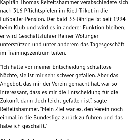
Kapitän Thomas Reifeltshammer verabschiedete sich
nach 316 Pflichtspielen im Ried-Trikot in die
Fußballer-Pension. Der bald 33-Jährige ist seit 1994
beim Klub und wird es in anderer Funktion bleiben,
er wird Geschäftsführer Rainer Wöllinger
unterstützen und unter anderem das Tagesgeschäft
im Trainingszentrum leiten.
"Ich hatte vor meiner Entscheidung schlaflose
Nächte, sie ist mir sehr schwer gefallen. Aber das
Angebot, das mir der Verein gemacht hat, war so
interessant, dass es mir die Entscheidung für die
Zukunft dann doch leicht gefallen ist", sagte
Reifeltshammer. "Mein Ziel war es, den Verein noch
einmal in die Bundesliga zurück zu führen und das
habe ich geschafft."