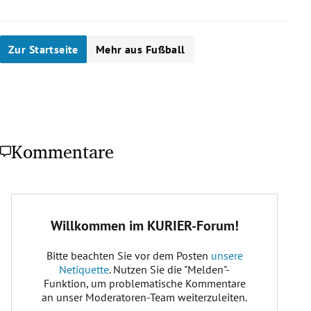
Zur Startseite
Mehr aus Fußball
Kommentare