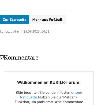
Zur Startseite
Mehr aus Fußball
kurier.at, AHu |
25.09.2023, 14:21
Kommentare