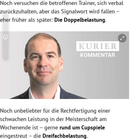
Noch versuchen die betroffenen Trainer, sich verbal
zurückzuhalten, aber das Signalwort wird fallen –
eher früher als später:
Die Doppelbelastung
.
Copyright-Hinweis öffnen/schließen
Noch unbeliebter für die Rechtfertigung einer
schwachen Leistung in der Meisterschaft am
Wochenende ist – gerne
rund um Cupspiele
eingestreut – die
Dreifachbelastung
.