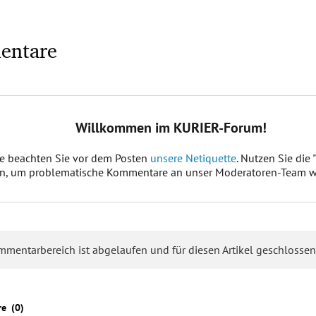
entare