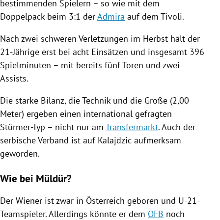
bestimmenden Spielern – so wie mit dem
Doppelpack beim 3:1 der
Admira
auf dem Tivoli.
Nach zwei schweren Verletzungen im Herbst hält der
21-Jährige erst bei acht Einsätzen und insgesamt 396
Spielminuten – mit bereits fünf Toren und zwei
Assists.
Die starke Bilanz, die Technik und die Größe (2,00
Meter) ergeben einen international gefragten
Stürmer-Typ – nicht nur am
Transfermarkt
. Auch der
serbische Verband ist auf Kalajdzic aufmerksam
geworden.
Wie bei Müldür?
Der Wiener ist zwar in
Österreich
geboren und U-21-
Teamspieler. Allerdings könnte er dem
ÖFB
noch