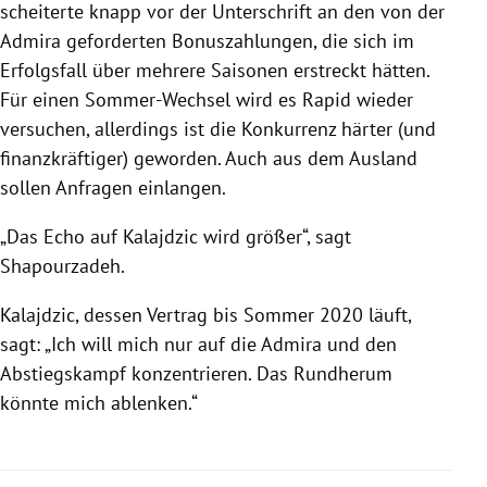
scheiterte knapp vor der Unterschrift an den von der
Admira
geforderten Bonuszahlungen, die sich im
Erfolgsfall über mehrere Saisonen erstreckt hätten.
Für einen Sommer-Wechsel wird es Rapid wieder
versuchen, allerdings ist die Konkurrenz härter (und
finanzkräftiger) geworden. Auch aus dem Ausland
sollen Anfragen einlangen.
„Das Echo auf Kalajdzic wird größer“, sagt
Shapourzadeh.
Kalajdzic, dessen Vertrag bis Sommer 2020 läuft,
sagt: „Ich will mich nur auf die
Admira
und den
Abstiegskampf konzentrieren. Das Rundherum
könnte mich ablenken.“