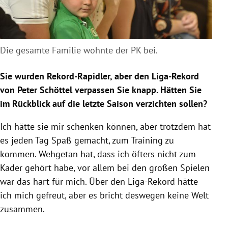
Die gesamte Familie wohnte der PK bei.
Sie wurden Rekord-Rapidler, aber den Liga-Rekord
von
Peter Schöttel
verpassen Sie knapp. Hätten Sie
im Rückblick auf die letzte Saison verzichten sollen?
Ich hätte sie mir schenken können, aber trotzdem hat
es jeden Tag Spaß gemacht, zum Training zu
kommen. Wehgetan hat, dass ich öfters nicht zum
Kader gehört habe, vor allem bei den großen Spielen
war das hart für mich. Über den Liga-Rekord hätte
ich mich gefreut, aber es bricht deswegen keine Welt
zusammen.