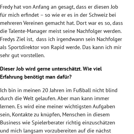
Fredy
hat von Anfang an gesagt, dass er diesen Job
für mich erfindet – so wie er es in der
Schweiz
bei
mehreren Vereinen gemacht hat. Dort war es so, dass
die Talente-Manager meist seine Nachfolger werden.
Fredys
Ziel ist, dass ich irgendwann sein Nachfolger
als Sportdirektor von Rapid werde. Das kann ich mir
sehr gut vorstellen.
Dieser Job wird gerne unterschätzt. Wie viel
Erfahrung benötigt man dafür?
Ich bin in meinen 20 Jahren im Fußball nicht blind
durch die Welt gelaufen. Aber man kann immer
lernen. Es wird eine meiner wichtigsten Aufgaben
sein, Kontakte zu knüpfen, Menschen in diesem
Business wie Spielerberater richtig einzuschätzen
und mich langsam vorzubereiten auf die nächst