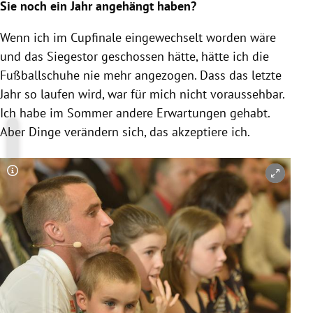
Sie noch ein Jahr angehängt haben?
Wenn ich im Cupfinale eingewechselt worden wäre
und das Siegestor geschossen hätte, hätte ich die
Fußballschuhe nie mehr angezogen. Dass das letzte
Jahr so laufen wird, war für mich nicht voraussehbar.
Ich habe im Sommer andere Erwartungen gehabt.
Aber Dinge verändern sich, das akzeptiere ich.
Copyright-Hinweis öffnen/schließen