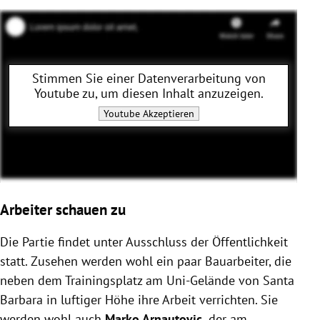
Stimmen Sie einer Datenverarbeitung von
Youtube
zu, um diesen Inhalt anzuzeigen.
Youtube
Akzeptieren
Arbeiter schauen zu
Die Partie findet unter Ausschluss der Öffentlichkeit
statt. Zusehen werden wohl ein paar Bauarbeiter, die
neben dem Trainingsplatz am Uni-Gelände von Santa
Barbara in luftiger Höhe ihre Arbeit verrichten. Sie
werden wohl auch
Marko Arnautovic,
der am