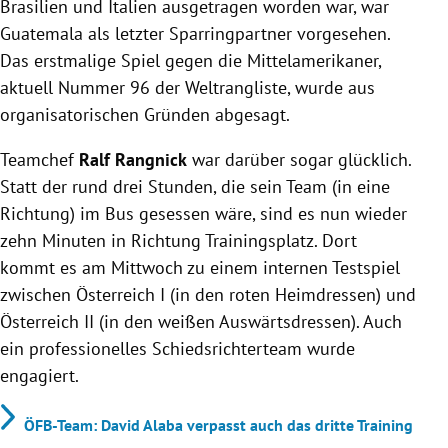
Brasilien und Italien ausgetragen worden war, war
Guatemala als letzter Sparringpartner vorgesehen.
Das erstmalige Spiel gegen die Mittelamerikaner,
aktuell Nummer 96 der Weltrangliste, wurde aus
organisatorischen Gründen abgesagt.
Teamchef
Ralf Rangnick
war darüber sogar glücklich.
Statt der rund drei Stunden, die sein Team (in eine
Richtung) im Bus gesessen wäre, sind es nun wieder
zehn Minuten in Richtung Trainingsplatz. Dort
kommt es am Mittwoch zu einem internen Testspiel
zwischen Österreich I (in den roten Heimdressen) und
Österreich II (in den weißen Auswärtsdressen). Auch
ein professionelles Schiedsrichterteam wurde
engagiert.
ÖFB-Team: David Alaba verpasst auch das dritte Training