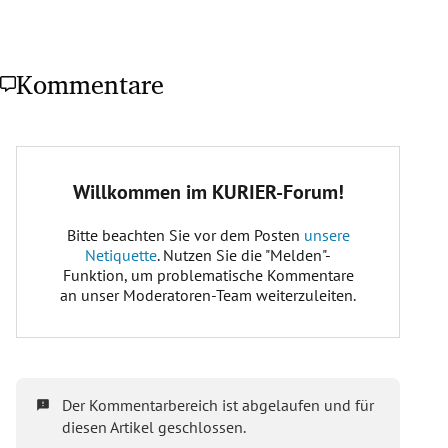
Kommentare