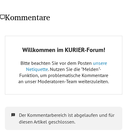
Kommentare