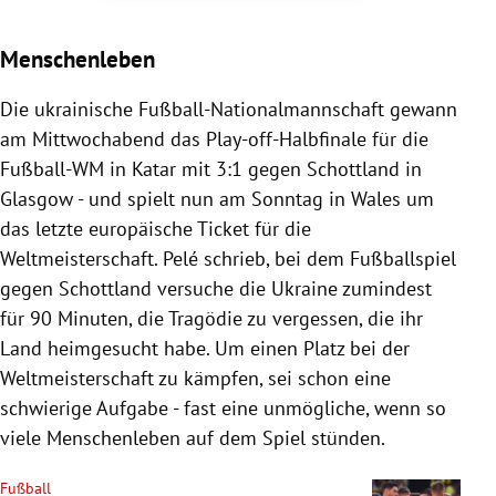
Menschenleben
Die ukrainische Fußball-Nationalmannschaft gewann
am Mittwochabend das Play-off-Halbfinale für die
Fußball-WM in Katar mit 3:1 gegen Schottland in
Glasgow - und spielt nun am Sonntag in Wales um
das letzte europäische Ticket für die
Weltmeisterschaft. Pelé schrieb, bei dem Fußballspiel
gegen Schottland versuche die Ukraine zumindest
für 90 Minuten, die Tragödie zu vergessen, die ihr
Land heimgesucht habe. Um einen Platz bei der
Weltmeisterschaft zu kämpfen, sei schon eine
schwierige Aufgabe - fast eine unmögliche, wenn so
viele Menschenleben auf dem Spiel stünden.
Fußball