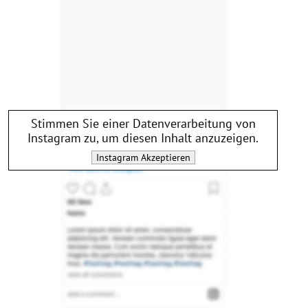
Stimmen Sie einer Datenverarbeitung von
Instagram
zu, um diesen Inhalt anzuzeigen.
Instagram
Akzeptieren