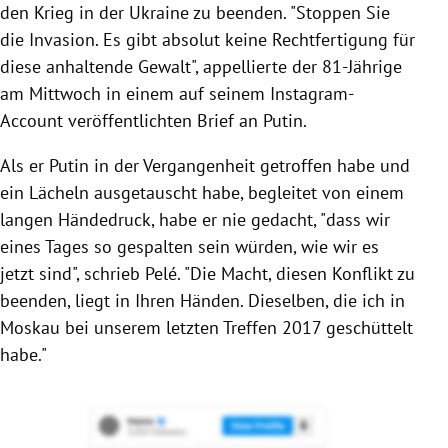
den Krieg in der Ukraine zu beenden. "Stoppen Sie
die Invasion. Es gibt absolut keine Rechtfertigung für
diese anhaltende Gewalt", appellierte der 81-Jährige
am Mittwoch in einem auf seinem Instagram-
Account veröffentlichten Brief an Putin.
Als er Putin in der Vergangenheit getroffen habe und
ein Lächeln ausgetauscht habe, begleitet von einem
langen Händedruck, habe er nie gedacht, "dass wir
eines Tages so gespalten sein würden, wie wir es
jetzt sind", schrieb Pelé. "Die Macht, diesen Konflikt zu
beenden, liegt in Ihren Händen. Dieselben, die ich in
Moskau bei unserem letzten Treffen 2017 geschüttelt
habe."