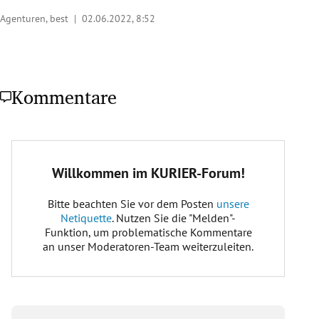
Agenturen, best |
02.06.2022, 8:52
Kommentare