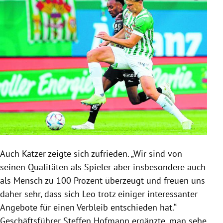
Auch Katzer zeigte sich zufrieden. „Wir sind von
seinen Qualitäten als Spieler aber insbesondere auch
als Mensch zu 100 Prozent überzeugt und freuen uns
daher sehr, dass sich Leo trotz einiger interessanter
Angebote für einen Verbleib entschieden hat.“
Geschäftsführer Steffen Hofmann ergänzte, man sehe