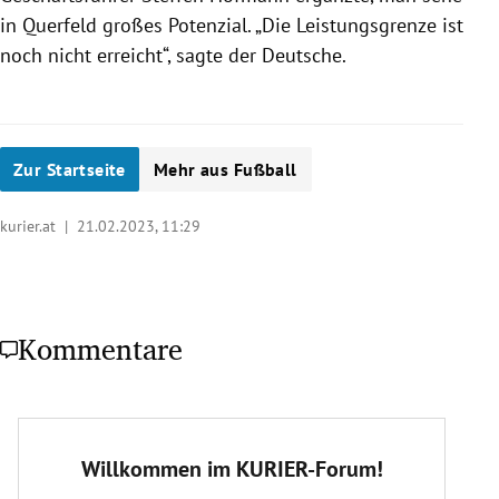
in Querfeld großes Potenzial. „Die Leistungsgrenze ist
noch nicht erreicht“, sagte der Deutsche.
Zur Startseite
Mehr aus Fußball
kurier.at |
21.02.2023, 11:29
Kommentare