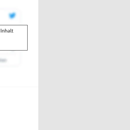
Inhalt