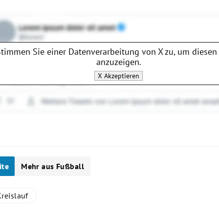
Stimmen Sie einer Datenverarbeitung von
X
zu, um diesen 
anzuzeigen.
X
Akzeptieren
ite
Mehr aus Fußball
reislauf