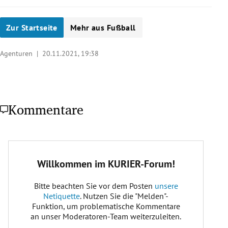
Zur Startseite
Mehr aus Fußball
Agenturen |
20.11.2021, 19:38
Kommentare