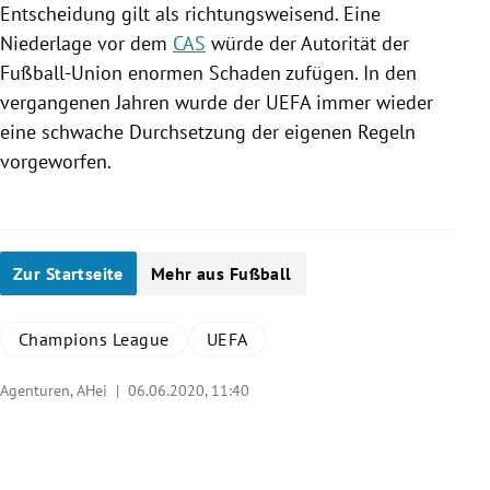
Entscheidung gilt als richtungsweisend. Eine
Niederlage vor dem
CAS
würde der Autorität der
Fußball-Union enormen Schaden zufügen. In den
vergangenen Jahren wurde der
UEFA
immer wieder
eine schwache Durchsetzung der eigenen Regeln
vorgeworfen.
Zur Startseite
Mehr aus Fußball
Champions League
UEFA
Agenturen, AHei |
06.06.2020, 11:40