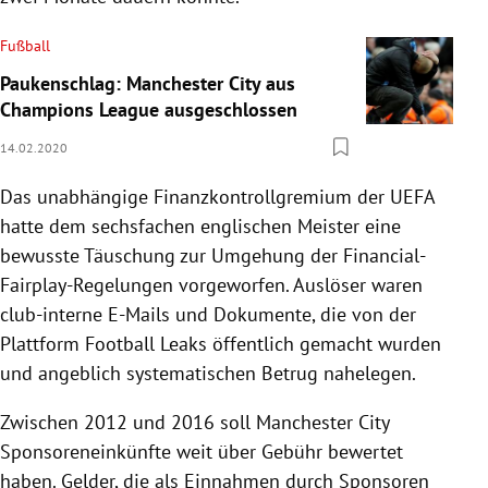
Fußball
Paukenschlag: Manchester City aus
Champions League ausgeschlossen
14.02.2020
Das unabhängige Finanzkontrollgremium der
UEFA
hatte dem sechsfachen englischen Meister eine
bewusste Täuschung zur Umgehung der Financial-
Fairplay-Regelungen vorgeworfen. Auslöser waren
club-interne E-Mails und Dokumente, die von der
Plattform Football Leaks öffentlich gemacht wurden
und angeblich systematischen Betrug nahelegen.
Zwischen 2012 und 2016 soll
Manchester City
Sponsoreneinkünfte weit über Gebühr bewertet
haben. Gelder, die als Einnahmen durch Sponsoren