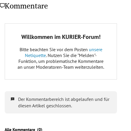
Kommentare