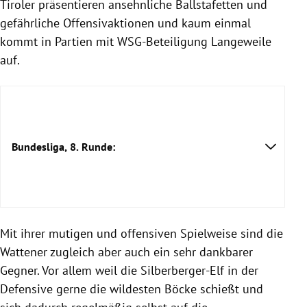
Tiroler präsentieren ansehnliche Ballstafetten und
gefährliche Offensivaktionen und kaum einmal
kommt in Partien mit WSG-Beteiligung Langeweile
auf.
Bundesliga, 8. Runde:
Mit ihrer mutigen und offensiven Spielweise sind die
Wattener zugleich aber auch ein sehr dankbarer
Gegner. Vor allem weil die Silberberger-Elf in der
Defensive gerne die wildesten Böcke schießt und