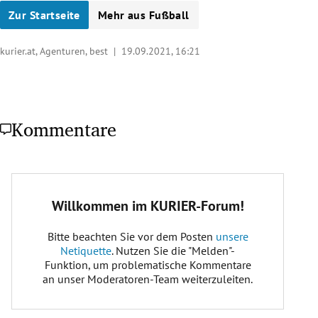
Zur Startseite
Mehr aus Fußball
kurier.at, Agenturen, best |
19.09.2021, 16:21
Kommentare