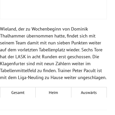
Wieland, der zu Wochenbeginn von Dominik
Thalhammer übernommen hatte, findet sich mit
seinem Team damit mit nun sieben Punkten weiter
auf dem vorletzten Tabellenplatz wieder. Sechs Tore
hat der LASK in acht Runden erst geschossen. Die
Klagenfurter sind mit neun Zählern weiter im
Tabellenmittelfeld zu finden. Trainer Peter Pacult ist
mit dem Liga-Neuling zu Hause weiter ungeschlagen.
Gesamt
Heim
Auswärts