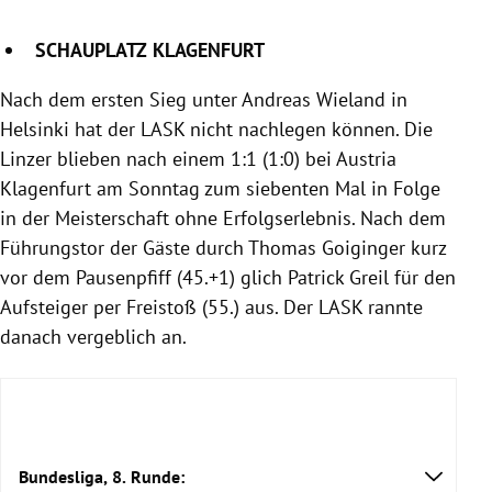
SCHAUPLATZ KLAGENFURT
Nach dem ersten Sieg unter Andreas Wieland in
Helsinki hat der LASK nicht nachlegen können. Die
Linzer blieben nach einem 1:1 (1:0) bei Austria
Klagenfurt am Sonntag zum siebenten Mal in Folge
in der Meisterschaft ohne Erfolgserlebnis. Nach dem
Führungstor der Gäste durch Thomas Goiginger kurz
vor dem Pausenpfiff (45.+1) glich Patrick Greil für den
Aufsteiger per Freistoß (55.) aus. Der LASK rannte
danach vergeblich an.
Bundesliga, 8. Runde: