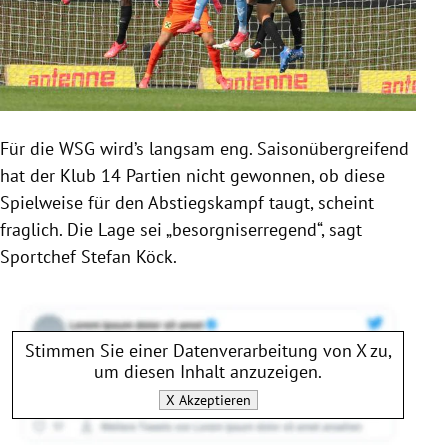
Für die WSG wird’s langsam eng. Saisonübergreifend
hat der Klub 14 Partien nicht gewonnen, ob diese
Spielweise für den Abstiegskampf taugt, scheint
fraglich. Die Lage sei „besorgniserregend“, sagt
Sportchef Stefan Köck.
Stimmen Sie einer Datenverarbeitung von
X
zu,
um diesen Inhalt anzuzeigen.
X
Akzeptieren