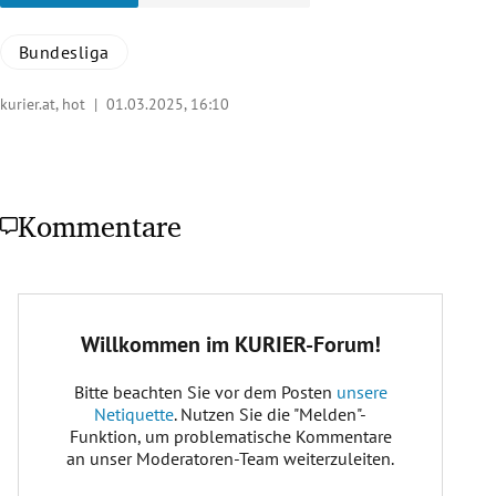
Bundesliga
kurier.at, hot |
01.03.2025, 16:10
Kommentare