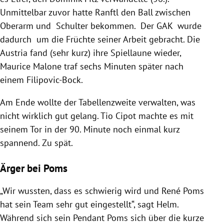
Unmittelbar zuvor hatte Ranftl den Ball zwischen
Oberarm und Schulter bekommen. Der GAK wurde
dadurch um die Früchte seiner Arbeit gebracht. Die
Austria fand (sehr kurz) ihre Spiellaune wieder,
Maurice Malone traf sechs Minuten später nach
einem Filipovic-Bock.
Am Ende wollte der Tabellenzweite verwalten, was
nicht wirklich gut gelang. Tio Cipot machte es mit
seinem Tor in der 90. Minute noch einmal kurz
spannend. Zu spät.
Ärger bei Poms
„Wir wussten, dass es schwierig wird und René Poms
hat sein Team sehr gut eingestellt“, sagt Helm.
Während sich sein Pendant Poms sich über die kurze