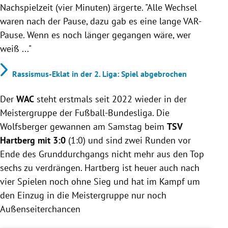
Nachspielzeit (vier Minuten) ärgerte. "Alle Wechsel
waren nach der Pause, dazu gab es eine lange VAR-
Pause. Wenn es noch länger gegangen wäre, wer
weiß ..."
Rassismus-Eklat in der 2. Liga: Spiel abgebrochen
Der
WAC
steht erstmals seit 2022 wieder in der
Meistergruppe der Fußball-Bundesliga. Die
Wolfsberger gewannen am Samstag beim
TSV
Hartberg mit 3:0
(1:0) und sind zwei Runden vor
Ende des Grunddurchgangs nicht mehr aus den Top
sechs zu verdrängen. Hartberg ist heuer auch nach
vier Spielen noch ohne Sieg und hat im Kampf um
den Einzug in die Meistergruppe nur noch
Außenseiterchancen