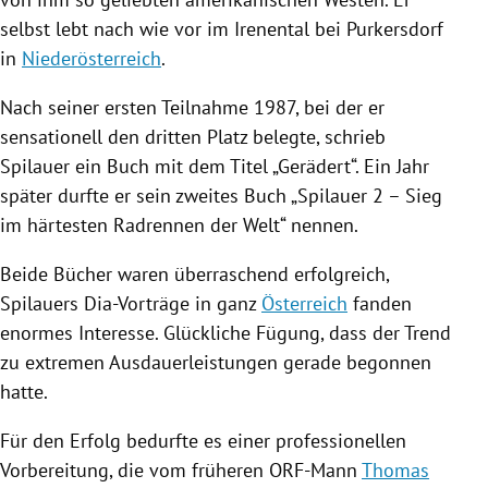
selbst lebt nach wie vor im Irenental bei
Purkersdorf
in
Niederösterreich
.
Nach seiner ersten Teilnahme 1987, bei der er
sensationell den dritten Platz belegte, schrieb
Spilauer ein Buch mit dem Titel „Gerädert“. Ein Jahr
später durfte er sein zweites Buch „Spilauer 2 – Sieg
im härtesten
Radrennen
der Welt“ nennen.
Beide Bücher waren überraschend erfolgreich,
Spilauers Dia-Vorträge in ganz
Österreich
fanden
enormes Interesse. Glückliche Fügung, dass der Trend
zu extremen Ausdauerleistungen gerade begonnen
hatte.
Für den Erfolg bedurfte es einer professionellen
Vorbereitung, die vom früheren ORF-Mann
Thomas