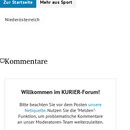
Zur Startseite
Mehr aus Sport
Niederösterreich
Kommentare