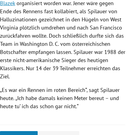
Blazek
organisiert worden war. Jener wäre gegen
Ende des Rennens fast kollabiert, als Spilauer von
Halluzinationen gezeichnet in den Hügeln von
West
Virginia
plötzlich umdrehen und nach
San Francisco
zurückfahren wollte. Doch schließlich durfte sich das
Team in
Washington
D. C. vom österreichischen
Botschafter empfangen lassen. Spilauer war 1988 der
erste nicht-amerikanische Sieger des heutigen
Klassikers. Nur 14 der 39 Teilnehmer erreichten das
Ziel.
„Es war ein Rennen im roten Bereich“, sagt Spilauer
heute. „Ich habe damals keinen Meter bereut – und
heute tu’ ich das schon gar nicht.“