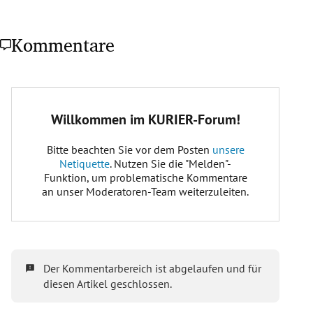
Kommentare