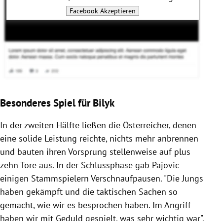
Facebook
Akzeptieren
Besonderes Spiel für Bilyk
In der zweiten Hälfte ließen die Österreicher, denen
eine solide Leistung reichte, nichts mehr anbrennen
und bauten ihren Vorsprung stellenweise auf plus
zehn Tore aus. In der Schlussphase gab Pajovic
einigen Stammspielern Verschnaufpausen. "Die Jungs
haben gekämpft und die taktischen Sachen so
gemacht, wie wir es besprochen haben. Im Angriff
haben wir mit Geduld gespielt, was sehr wichtig war",