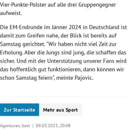
Vier-Punkte-Polster auf alle drei Gruppengegner
aufweist.
Die EM-Endrunde im Jänner 2024 in Deutschland ist
damit zum Greifen nahe, der Blick ist bereits auf
Samstag gerichtet. "Wir haben nicht viel Zeit zur
Erholung. Aber die Jungs sind jung, die schaffen das
sicher. Und mit der Unterstützung unserer Fans wird
das hoffentlich gut funktionieren, dann können wir
schon Samstag feiern", meinte Pajovic.
Zur Startseite
Mehr aus Sport
Agenturen, best |
09.03.2023, 20:48