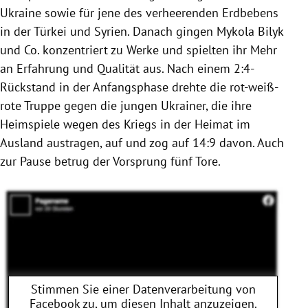
Ukraine sowie für jene des verheerenden Erdbebens
in der Türkei und Syrien. Danach gingen Mykola Bilyk
und Co. konzentriert zu Werke und spielten ihr Mehr
an Erfahrung und Qualität aus. Nach einem 2:4-
Rückstand in der Anfangsphase drehte die rot-weiß-
rote Truppe gegen die jungen Ukrainer, die ihre
Heimspiele wegen des Kriegs in der Heimat im
Ausland austragen, auf und zog auf 14:9 davon. Auch
zur Pause betrug der Vorsprung fünf Tore.
Stimmen Sie einer Datenverarbeitung von
Facebook
zu, um diesen Inhalt anzuzeigen.