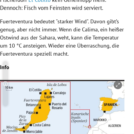
Dennoch: Fisch vom Feinsten wird serviert.
Fuerteventura
bedeutet "starker Wind". Davon gibt’s
genug, aber nicht immer. Wenn die Calima, ein heißer
Ostwind aus der
Sahara
, weht, kann die Temperatur
um 10 °C ansteigen. Wieder eine Überraschung, die
Fuerteventura
speziell macht.
Info
Copyright-Hinweis öffnen/schließen