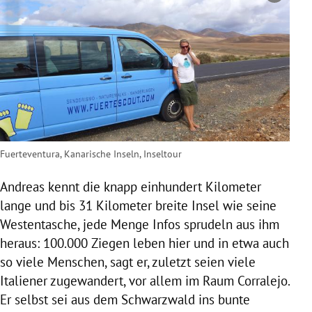
Fuerteventura, Kanarische Inseln, Inseltour
Andreas
kennt die knapp einhundert Kilometer
lange und bis 31 Kilometer breite Insel wie seine
Westentasche, jede Menge Infos sprudeln aus ihm
heraus: 100.000 Ziegen leben hier und in etwa auch
so viele Menschen, sagt er, zuletzt seien viele
Italiener zugewandert, vor allem im Raum Corralejo.
Er selbst sei aus dem
Schwarzwald
ins bunte