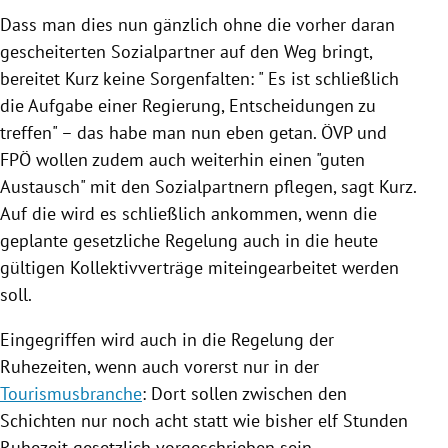
Dass man dies nun gänzlich ohne die vorher daran
gescheiterten Sozialpartner auf den Weg bringt,
bereitet Kurz keine Sorgenfalten: " Es ist schließlich
die Aufgabe einer
Regierung
, Entscheidungen zu
treffen" – das habe man nun eben getan.
ÖVP
und
FPÖ
wollen zudem auch weiterhin einen "guten
Austausch" mit den Sozialpartnern pflegen, sagt Kurz.
Auf die wird es schließlich ankommen, wenn die
geplante gesetzliche Regelung auch in die heute
gültigen Kollektivverträge miteingearbeitet werden
soll.
Eingegriffen wird auch in die Regelung der
Ruhezeiten, wenn auch vorerst nur in der
Tourismusbranche
: Dort sollen zwischen den
Schichten nur noch acht statt wie bisher elf Stunden
Ruhezeit gesetzlich vorgeschrieben sein.