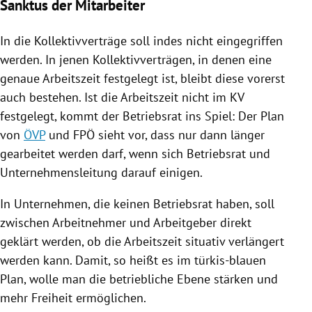
Sanktus der Mitarbeiter
In die Kollektivverträge soll indes nicht eingegriffen
werden. In jenen Kollektivverträgen, in denen eine
genaue Arbeitszeit festgelegt ist, bleibt diese vorerst
auch bestehen. Ist die Arbeitszeit nicht im KV
festgelegt, kommt der
Betriebsrat
ins Spiel: Der Plan
von
ÖVP
und
FPÖ
sieht vor, dass nur dann länger
gearbeitet werden darf, wenn sich
Betriebsrat
und
Unternehmensleitung darauf einigen.
In Unternehmen, die keinen
Betriebsrat
haben, soll
zwischen Arbeitnehmer und Arbeitgeber direkt
geklärt werden, ob die Arbeitszeit situativ verlängert
werden kann. Damit, so heißt es im türkis-blauen
Plan, wolle man die betriebliche Ebene stärken und
mehr Freiheit ermöglichen.