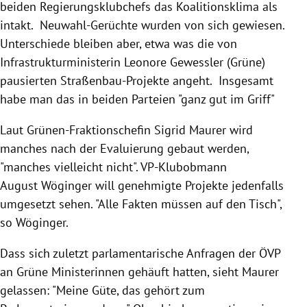
beiden Regierungsklubchefs das Koalitionsklima als
intakt. Neuwahl-Gerüchte wurden von sich gewiesen.
Unterschiede bleiben aber, etwa was die von
Infrastrukturministerin Leonore Gewessler (Grüne)
pausierten Straßenbau-Projekte angeht. Insgesamt
habe man das in beiden Parteien "ganz gut im Griff"
Laut Grünen-Fraktionschefin Sigrid Maurer wird
manches nach der Evaluierung gebaut werden,
"manches vielleicht nicht". VP-Klubobmann
August Wöginger will genehmigte Projekte jedenfalls
umgesetzt sehen. "Alle Fakten müssen auf den Tisch",
so Wöginger.
Dass sich zuletzt parlamentarische Anfragen der ÖVP
an Grüne Ministerinnen gehäuft hatten, sieht Maurer
gelassen: "Meine Güte, das gehört zum