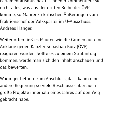
Parlamentarismus dazu." Ohnehin kommentiere sie
nicht alles, was aus der dritten Reihe der ÖVP
komme, so Maurer zu kritischen Äußerungen vom
Fraktionschef der Volkspartei im U-Ausschuss,
Andreas Hanger.
Weiter offen ließ es Maurer, wie die Grünen auf eine
Anklage gegen Kanzler Sebastian Kurz (ÖVP)
reagieren würden. Sollte es zu einem Strafantrag
kommen, werde man sich den Inhalt anschauen und
das bewerten.
Wöginger betonte zum Abschluss, dass kaum eine
andere Regierung so viele Beschlüsse, aber auch
große Projekte innerhalb eines Jahres auf den Weg
gebracht habe.