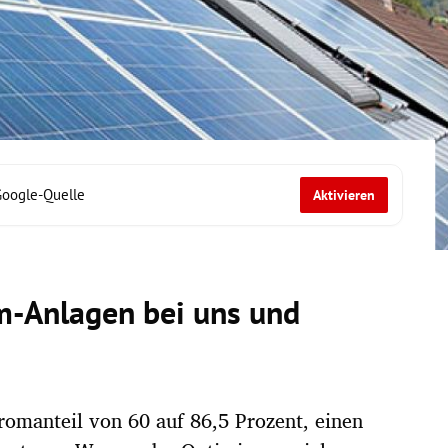
Google-Quelle
Aktivieren
-Anlagen bei uns und
tromanteil von 60 auf 86,5 Prozent, einen