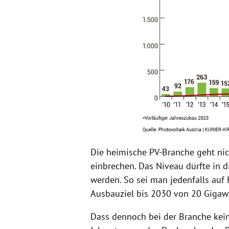
Die heimische PV-Branche geht ni
einbrechen. Das Niveau dürfte in
werden. So sei man jedenfalls auf 
Ausbauziel bis 2030 von 20 Gigawa
Dass dennoch bei der Branche kei