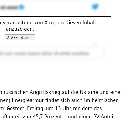
enverarbeitung von
X
zu, um diesen Inhalt
anzuzeigen.
X
Akzeptieren
n russischen Angriffskrieg auf die Ukraine und einer
enen) Energiearmut findet sich auch im heimischen
 Gestern, Freitag, um 13 Uhr, meldete das
aftanteil von 45,7 Prozent – und einen PV-Anteil