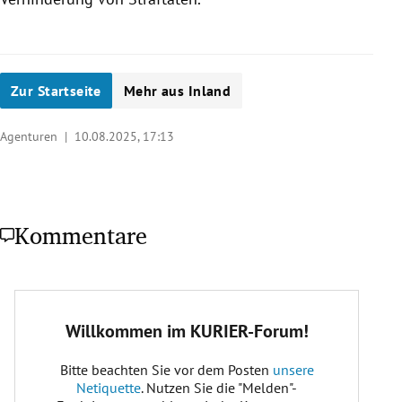
Zur Startseite
Mehr aus Inland
Agenturen |
10.08.2025, 17:13
Kommentare