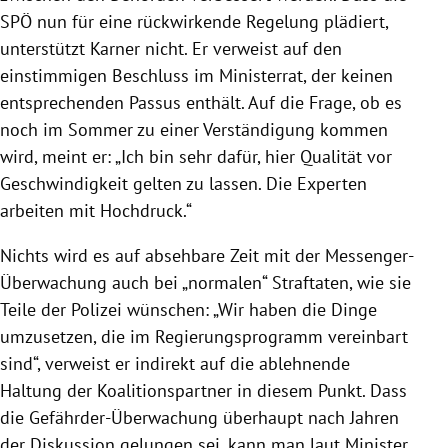
SPÖ nun für eine rückwirkende Regelung plädiert,
unterstützt Karner nicht. Er verweist auf den
einstimmigen Beschluss im Ministerrat, der keinen
entsprechenden Passus enthält. Auf die Frage, ob es
noch im Sommer zu einer Verständigung kommen
wird, meint er: „Ich bin sehr dafür, hier Qualität vor
Geschwindigkeit gelten zu lassen. Die Experten
arbeiten mit Hochdruck.“
Nichts wird es auf absehbare Zeit mit der Messenger-
Überwachung auch bei „normalen“ Straftaten, wie sie
Teile der Polizei wünschen: „Wir haben die Dinge
umzusetzen, die im Regierungsprogramm vereinbart
sind“, verweist er indirekt auf die ablehnende
Haltung der Koalitionspartner in diesem Punkt. Dass
die Gefährder-Überwachung überhaupt nach Jahren
der Diskussion gelungen sei, kann man laut Minister