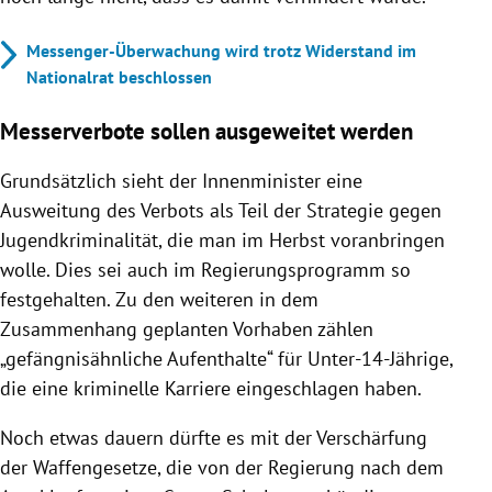
Messenger-Überwachung wird trotz Widerstand im
Nationalrat beschlossen
Messerverbote sollen ausgeweitet werden
Grundsätzlich sieht der Innenminister eine
Ausweitung des Verbots als Teil der Strategie gegen
Jugendkriminalität, die man im Herbst voranbringen
wolle. Dies sei auch im Regierungsprogramm so
festgehalten. Zu den weiteren in dem
Zusammenhang geplanten Vorhaben zählen
„gefängnisähnliche Aufenthalte“ für Unter-14-Jährige,
die eine kriminelle Karriere eingeschlagen haben.
Noch etwas dauern dürfte es mit der Verschärfung
der Waffengesetze, die von der Regierung nach dem