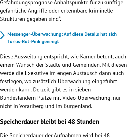
Gefährdungsprognose Anhaltspunkte für zukünftige
gefährliche Angriffe oder erkennbare kriminelle
Strukturen gegeben sind“.
Messenger-Überwachung: Auf diese Details hat sich
Türkis-Rot-Pink geeinigt
Diese Ausweitung entspricht, wie Karner betont, auch
einem Wunsch der Städte und Gemeinden. Mit diesen
werde die Exekutive im engen Austausch dann auch
festlegen, wo zusätzlich Überwachung eingeführt
werden kann. Derzeit gibt es in sieben
Bundesländern Plätze mit Video-Überwachung, nur
nicht in Vorarlberg und im Burgenland.
Speicherdauer bleibt bei 48 Stunden
Die Speicherdauer der Aufnahmen wird bei 48