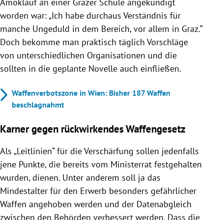
Amoklauf an einer Grazer Schule angekündigt
worden war: „Ich habe durchaus Verständnis für
manche Ungeduld in dem Bereich, vor allem in Graz.“
Doch bekomme man praktisch täglich Vorschläge
von unterschiedlichen Organisationen und die
sollten in die geplante Novelle auch einfließen.
Waffenverbotszone in Wien: Bisher 187 Waffen
beschlagnahmt
Karner gegen rückwirkendes Waffengesetz
Als „Leitlinien“ für die Verschärfung sollen jedenfalls
jene Punkte, die bereits vom Ministerrat festgehalten
wurden, dienen. Unter anderem soll ja das
Mindestalter für den Erwerb besonders gefährlicher
Waffen angehoben werden und der Datenabgleich
zwischen den Behörden verbessert werden. Dass die