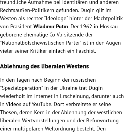
freundliche Aufnahme bei Identitären und anderen
Rechtsaußen-Politikern gefunden. Dugin gilt im
Westen als rechter "Ideologe" hinter der Machtpolitik
von Präsident
Wladimir Putin
. Der 1962 in Moskau
geborene ehemalige Co-Vorsitzende der
"Nationalbolschewistischen Partei" ist in den Augen
vieler seiner Kritiker einfach ein Faschist.
Ablehnung des liberalen Westens
In den Tagen nach Beginn der russischen
"Spezialoperation" in der Ukraine trat Dugin
wiederholt im Internet in Erscheinung, darunter auch
in Videos auf YouTube. Dort verbreitete er seine
Thesen, deren Kern in der Ablehnung der westlichen
liberalen Wertvorstellungen und der Befürwortung
einer multipolaren Weltordnung besteht. Den