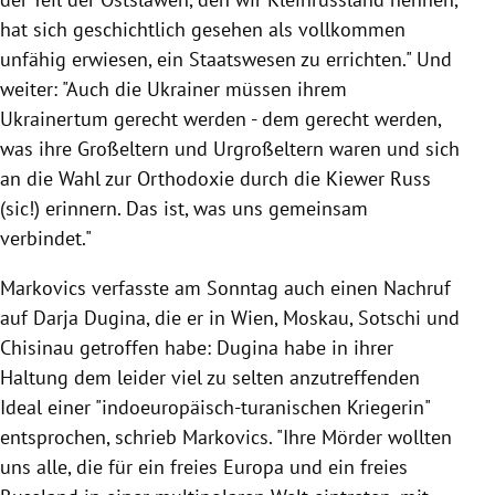
hat sich geschichtlich gesehen als vollkommen
unfähig erwiesen, ein Staatswesen zu errichten." Und
weiter: "Auch die Ukrainer müssen ihrem
Ukrainertum gerecht werden - dem gerecht werden,
was ihre Großeltern und Urgroßeltern waren und sich
an die Wahl zur Orthodoxie durch die Kiewer Russ
(sic!) erinnern. Das ist, was uns gemeinsam
verbindet."
Markovics verfasste am Sonntag auch einen Nachruf
auf Darja Dugina, die er in Wien, Moskau, Sotschi und
Chisinau getroffen habe: Dugina habe in ihrer
Haltung dem leider viel zu selten anzutreffenden
Ideal einer "indoeuropäisch-turanischen Kriegerin"
entsprochen, schrieb Markovics. "Ihre Mörder wollten
uns alle, die für ein freies Europa und ein freies