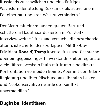
Russlands zu schwächen und ein künftiges
Wachstum der Stellung Russlands als souveränem
Pol einer multipolaren Welt zu verhindern."
Der Mann mit einem langen grauen Bart und
schütterem Haupthaar dozierte im "Zur Zeit"-
Interview weiter: "Russland versucht, die bestehende
atlantizistische Tendenz zu kippen. Mit (Ex-US-
Präsident
Donald) Trump
konnte Russland Gespräche
über ein gegenseitiges Einverständnis über regionale
Ziele führen, weshalb Putin mit Trump eine direkte
Konfrontation vermeiden konnte. Aber mit der Biden-
Regierung und ihrer Mischung aus liberalen Falken
und Neokonservativen wurde der Konflikt
unvermeidlich."
Dugin bei Identitären