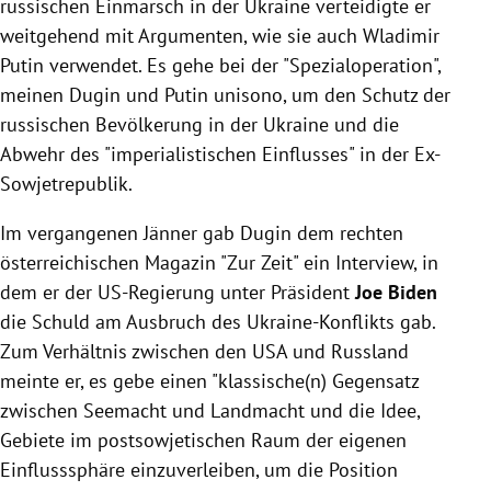
russischen Einmarsch in der Ukraine verteidigte er
weitgehend mit Argumenten, wie sie auch Wladimir
Putin verwendet. Es gehe bei der "Spezialoperation",
meinen Dugin und Putin unisono, um den Schutz der
russischen Bevölkerung in der Ukraine und die
Abwehr des "imperialistischen Einflusses" in der Ex-
Sowjetrepublik.
Im vergangenen Jänner gab Dugin dem rechten
österreichischen Magazin "Zur Zeit" ein Interview, in
dem er der US-Regierung unter Präsident
Joe Biden
die Schuld am Ausbruch des Ukraine-Konflikts gab.
Zum Verhältnis zwischen den USA und Russland
meinte er, es gebe einen "klassische(n) Gegensatz
zwischen Seemacht und Landmacht und die Idee,
Gebiete im postsowjetischen Raum der eigenen
Einflusssphäre einzuverleiben, um die Position