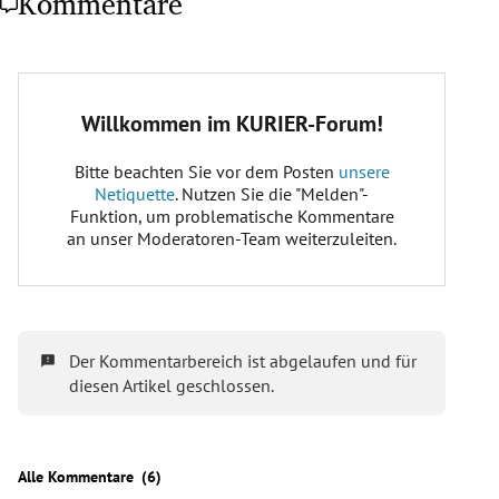
Kommentare