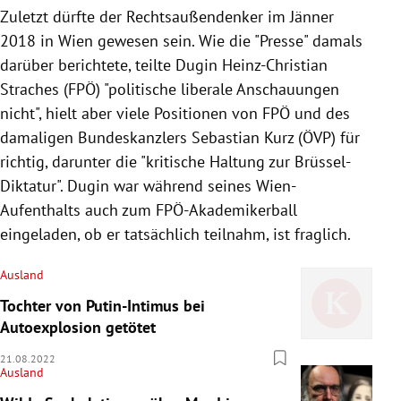
Zuletzt dürfte der Rechtsaußendenker im Jänner
2018 in Wien gewesen sein. Wie die "Presse" damals
darüber berichtete, teilte Dugin Heinz-Christian
Straches (FPÖ) "politische liberale Anschauungen
nicht", hielt aber viele Positionen von FPÖ und des
damaligen Bundeskanzlers Sebastian Kurz (ÖVP) für
richtig, darunter die "kritische Haltung zur Brüssel-
Diktatur". Dugin war während seines Wien-
Aufenthalts auch zum FPÖ-Akademikerball
eingeladen, ob er tatsächlich teilnahm, ist fraglich.
Ausland
Tochter von Putin-Intimus bei
Autoexplosion getötet
21.08.2022
Ausland