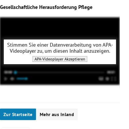
Gesellschaftliche Herausforderung Pflege
Stimmen Sie einer Datenverarbeitung von
APA-
Videoplayer
zu, um diesen Inhalt anzuzeigen.
APA-Videoplayer
Akzeptieren
Zur Startseite
Mehr aus Inland