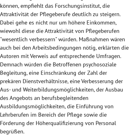
können, empfiehlt das Forschungsinstitut, die
Attraktivität der Pflegeberufe deutlich zu steigern.
Dabei gehe es nicht nur um höhere Einkommen,
wiewohl diese die Attraktivität von Pflegeberufen
"wesentlich verbessern" würden. Maßnahmen wären
auch bei den Arbeitsbedingungen nötig, erklärten die
Autoren mit Verweis auf entsprechende Umfragen.
Demnach würden die Betroffenen psychosoziale
Begleitung, eine Einschränkung der Zahl der
prekären Dienstverhältnisse, eine Verbesserung der
Aus- und Weiterbildungsmöglichkeiten, der Ausbau
des Angebots an berufsbegleitenden
Ausbildungsmöglichkeiten, die Einführung von
Lehrberufen im Bereich der
Pflege
sowie die
Förderung der Höherqualifizierung von Personal
begrüßen.