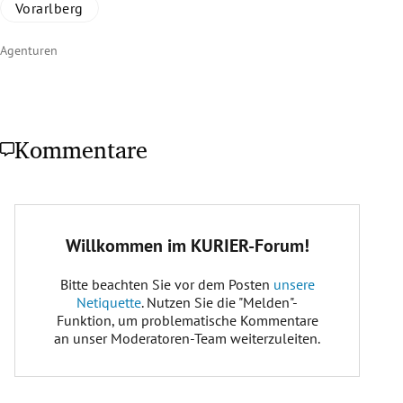
Vorarlberg
Agenturen
Kommentare