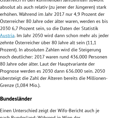
absolut als auch relativ (zu jener der Jüngeren) stark
erhöhen. Während im Jahr 2017 nur 4,9 Prozent der
Österreicher 80 Jahre oder älter waren, werden es bis
2030 6,7 Prozent sein, so die Daten der Statistik
Austria
. Im Jahr 2050 wird dann schon mehr als jeder
zehnte Österreicher über 80 Jahre alt sein (11,1
Prozent). In absoluten Zahlen wird die Steigerung
noch deutlicher: 2017 waren rund 436.000 Personen
80 Jahre oder älter. Laut der Hauptvariante der
Prognose werden es 2030 dann 636.000 sein. 2050
übersteigt die Zahl der Älteren bereits die Millionen-
Grenze (1,084 Mio.).
Bundesländer
Einen Unterschied zeigt der Wifo-Bericht auch je
nach Bundesland: Während in
Wien
der