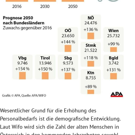
Wesentlicher Grund für die Erhöhung des
Personalbedarfs ist die demografische Entwicklung.
Laut Wifo wird sich die Zahl der alten Menschen in
Österreich
in den kommenden Jahrzehnten sowohl