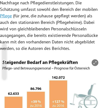
Nachfrage nach Pflegedienstleistungen. Die
Schätzung umfasst sowohl den Bereich der mobilen
Pflege
(für jene, die zuhause gepflegt werden) als
auch den stationären Bereich (Pflegeheime). Dabei
wird von gleichbleibenden Personalschlüsseln
ausgegangen, die bereits existierende Personallücke
kann mit den vorhandenen Daten nicht abgebildet
werden, so die Autoren des Berichtes.
Copyright-Hinweis öffnen/schließen