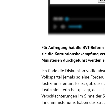
APA
Für Aufregung hat die BVT-Reform 
sie die Korruptionsbekämpfung ver
Ministerien durchgeführt werden s
Ich finde die Diskussion völlig abs
Volkspartei jemals so eine Forder
Justizministerium. Es ist gut, dass
Justizministerin hat gesagt, dass 
Verschlechterungen im Sinne der S
Innenministeriums haben das strat