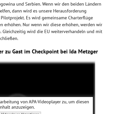
egowina und Serbien. Wenn wir den beiden Ländern
helfen, dann wird es unsere Herausforderung
 Pilotprojekt. Es wird gemeinsame Charterflüge
n erhöhen. Nur wenn wir diese erhöhen, werden wir
. Gleichzeitig wird die EU weiterverhandeln und mit
chließen.
r zu Gast im Checkpoint bei Ida Metzger
rarbeitung von
APA-Videoplayer
zu, um diesen
Inhalt anzuzeigen.