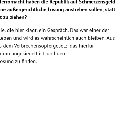
 Terrornacht haben die Republik auf Schmerzensgeld
ine außergerichtliche Lösung anstreben sollen, statt
t zu ziehen?
ie, die hier klagt, ein Gespräch. Das war einer der
eben und wird es wahrscheinlich auch bleiben. Aus
us dem Verbrechensopfergesetz, das hierfür
rium angesiedelt ist, und den
ösung zu finden.