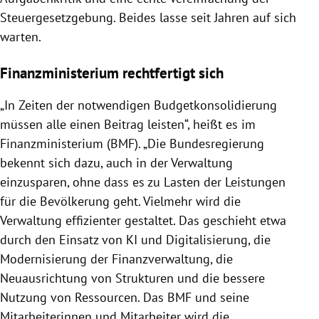
Steuergesetzgebung. Beides lasse seit Jahren auf sich
warten.
Finanzministerium rechtfertigt sich
„In Zeiten der notwendigen Budgetkonsolidierung
müssen alle einen Beitrag leisten“, heißt es im
Finanzministerium (BMF). „Die Bundesregierung
bekennt sich dazu, auch in der Verwaltung
einzusparen, ohne dass es zu Lasten der Leistungen
für die Bevölkerung geht. Vielmehr wird die
Verwaltung effizienter gestaltet. Das geschieht etwa
durch den Einsatz von KI und Digitalisierung, die
Modernisierung der Finanzverwaltung, die
Neuausrichtung von Strukturen und die bessere
Nutzung von Ressourcen. Das BMF und seine
Mitarbeiterinnen und Mitarbeiter wird die