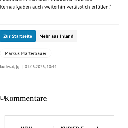
Kernaufgaben auch weiterhin verlässlich erfüllen.“
Zur Startseite
Mehr aus Inland
Markus Marterbauer
kurier.at, jg |
01.06.2026, 10:44
Kommentare