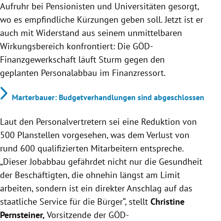
Aufruhr bei Pensionisten und Universitäten gesorgt,
wo es empfindliche Kürzungen geben soll. Jetzt ist er
auch mit Widerstand aus seinem unmittelbaren
Wirkungsbereich konfrontiert: Die GÖD-
Finanzgewerkschaft läuft Sturm gegen den
geplanten Personalabbau im Finanzressort.
Marterbauer: Budgetverhandlungen sind abgeschlossen
Laut den Personalvertretern sei eine Reduktion von
500 Planstellen vorgesehen,
was dem Verlust von
rund 600 qualifizierten Mitarbeitern entspreche.
„Dieser Jobabbau gefährdet nicht nur die Gesundheit
der Beschäftigten, die ohnehin längst am Limit
arbeiten, sondern ist ein direkter Anschlag auf das
staatliche Service für die Bürger“, stellt
Christine
Pernsteiner,
Vorsitzende der GÖD-