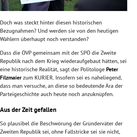
Doch was steckt hinter diesen historischen
Bezugnahmen? Und werden sie von den heutigen
Wählern überhaupt noch verstanden?
Dass die ÖVP gemeinsam mit der SPÖ die Zweite
Republik nach dem Krieg wiederaufgebaut hätten, sei
eine historische Realität, sagt der Politologe
Peter
Filzmaier
zum KURIER. Insofern sei es naheliegend,
dass man versuche, an diese so bedeutende Ära der
Parteigeschichte auch heute noch anzuknüpfen.
Aus der Zeit gefallen
So plausibel die Beschwörung der Gründerväter der
Zweiten Republik sei, ohne Fallstricke sei sie nicht,