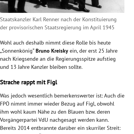
Staatskanzler Karl Renner nach der Konstituierung
der provisorischen Staatsregierung im April 1945
Wohl auch deshalb nimmt diese Rolle bis heute
„Sonnenkönig“
Bruno Kreisky
ein, der erst 25 Jahre
nach Kriegsende an die Regierungsspitze aufstieg
und 13 Jahre Kanzler bleiben sollte.
Strache rappt mit Figl
Was jedoch wesentlich bemerkenswerter ist: Auch die
FPÖ nimmt immer wieder Bezug auf Figl, obwohl
ihm wohl kaum Nähe zu den Blauen bzw. deren
Vorgängerpartei VdU nachgesagt werden kann.
Bereits 2014 entbrannte darüber ein skurriler Streit: