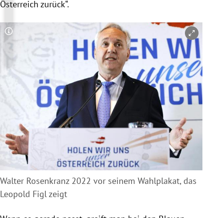
Österreich zurück“.
Copyright-Hinweis öffnen/schließen
Walter Rosenkranz 2022 vor seinem Wahlplakat, das
Leopold Figl zeigt