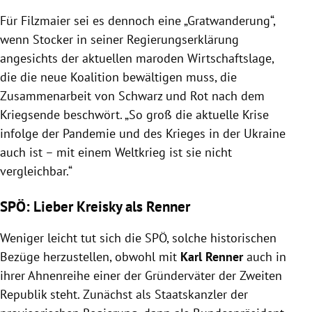
Für Filzmaier sei es dennoch eine „Gratwanderung“,
wenn Stocker in seiner Regierungserklärung
angesichts der aktuellen maroden Wirtschaftslage,
die die neue Koalition bewältigen muss, die
Zusammenarbeit von Schwarz und Rot nach dem
Kriegsende beschwört. „So groß die aktuelle Krise
infolge der Pandemie und des Krieges in der Ukraine
auch ist – mit einem Weltkrieg ist sie nicht
vergleichbar.“
SPÖ: Lieber Kreisky als Renner
Weniger leicht tut sich die SPÖ, solche historischen
Bezüge herzustellen, obwohl mit
Karl Renner
auch in
ihrer Ahnenreihe einer der Gründerväter der Zweiten
Republik steht. Zunächst als Staatskanzler der