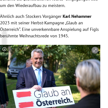
um den Wiederaufbau zu meistern.
Ähnlich auch Stockers Vorgänger
Karl Nehammer
2023 mit seiner Herbst-Kampagne „Glaub an
Österreich“. Eine unverkennbare Anspielung auf Figls
berühmte Weihnachtsrede von 1945.
Copyright-Hinweis öffnen/schließen