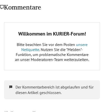
Kommentare