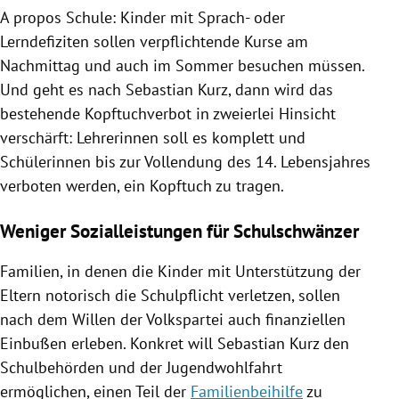
A propos Schule: Kinder mit Sprach- oder
Lerndefiziten sollen verpflichtende Kurse am
Nachmittag und auch im Sommer besuchen müssen.
Und geht es nach
Sebastian Kurz
, dann wird das
bestehende Kopftuchverbot in zweierlei Hinsicht
verschärft: Lehrerinnen soll es komplett und
Schülerinnen bis zur Vollendung des 14. Lebensjahres
verboten werden, ein Kopftuch zu tragen.
Weniger Sozialleistungen für Schulschwänzer
Familien, in denen die Kinder mit Unterstützung der
Eltern notorisch die Schulpflicht verletzen, sollen
nach dem Willen der Volkspartei auch finanziellen
Einbußen erleben. Konkret will
Sebastian Kurz
den
Schulbehörden und der Jugendwohlfahrt
ermöglichen, einen Teil der
Familienbeihilfe
zu