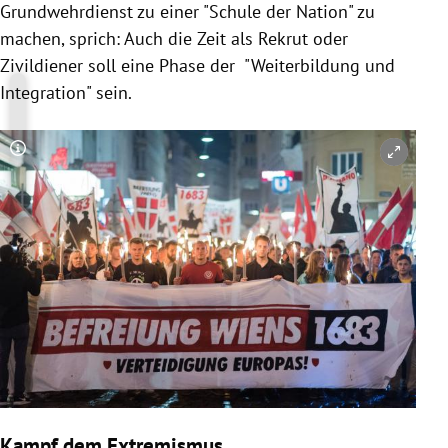
Grundwehrdienst zu einer "Schule der Nation" zu
machen, sprich: Auch die Zeit als Rekrut oder
Zivildiener soll eine Phase der "Weiterbildung und
Integration" sein.
Copyright-Hinweis öffnen/schließen
Kampf dem Extremismus