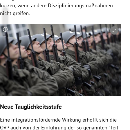
kürzen, wenn andere Disziplinierungsmaßnahmen
nicht greifen.
Copyright-Hinweis öffnen/schließen
Neue Tauglichkeitsstufe
Eine integrationsfördernde Wirkung erhofft sich die
ÖVP
auch von der Einführung der so genannten "Teil-