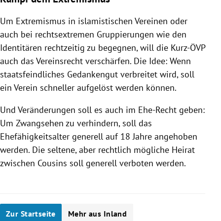
Um Extremismus in islamistischen Vereinen oder
auch bei rechtsextremen Gruppierungen wie den
Identitären rechtzeitig zu begegnen, will die Kurz-ÖVP
auch das Vereinsrecht verschärfen. Die Idee: Wenn
staatsfeindliches Gedankengut verbreitet wird, soll
ein Verein schneller aufgelöst werden können.
Und Veränderungen soll es auch im Ehe-Recht geben:
Um Zwangsehen zu verhindern, soll das
Ehefähigkeitsalter generell auf 18 Jahre angehoben
werden. Die seltene, aber rechtlich mögliche Heirat
zwischen Cousins soll generell verboten werden.
Zur Startseite
Mehr aus Inland