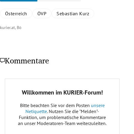
Österreich
ÖVP
Sebastian Kurz
kurier.at, Bö
Kommentare