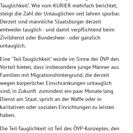
Tauglichkeit". Wie vom KURIER mehrfach berichtet,
steigt die Zahl der Untauglichen seit Jahren spürbar.
Derzeit sind männliche Staatsbürger derzeit
entweder tauglich - und damit verpflichtend beim
Zivildienst oder
Bundesheer
- oder gänzlich
untauglich.
Eine "Teil-Tauglichkeit" würde im Sinne der
ÖVP
den
Vorteil bieten, dass insbesondere junge Männer aus
Familien mit Migrationshintergrund, die derzeit
wegen körperlicher Einschränkungen untauglich
sind, in Zukunft zumindest ein paar Monate lang
Dienst am Staat, sprich an der Waffe oder in
karitativen oder sozialen Einrichtungen zu leisten
haben.
Die Teil-Tauglichkeit ist Teil des ÖVP-Konzeptes, den