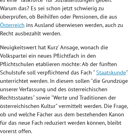
Warum das? Es sei schon jetzt schwierig zu
überprüfen, ob Beihilfen oder Pensionen, die aus
Österreich
ins Ausland überwiesen werden, auch zu
Recht ausbezahlt werden.
Neuigkeitswert hat Kurz' Ansage, wonach die
Volkspartei ein neues Pflichtfach in den
Pflichtschulen etablieren möchte: Ab der fünften
Schulstufe soll verpflichtend das Fach "
Staatskunde
"
unterrichtet werden. In diesem sollen "die Grundzüge
unserer Verfassung und des österreichischen
Rechtsstaates" sowie "Werte und Traditionen der
österreichischen Kultur" vermittelt werden. Die Frage,
ob und welche Fächer aus dem bestehenden Kanon
für das neue Fach reduziert werden können, bleibt
vorerst offen.