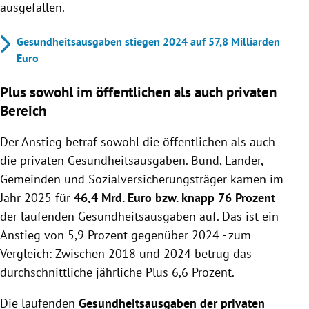
ausgefallen.
Gesundheitsausgaben stiegen 2024 auf 57,8 Milliarden
Euro
Plus sowohl im öffentlichen als auch privaten
Bereich
Der Anstieg betraf sowohl die öffentlichen als auch
die privaten Gesundheitsausgaben. Bund, Länder,
Gemeinden und Sozialversicherungsträger kamen im
Jahr 2025 für
46,4 Mrd. Euro bzw. knapp 76 Prozent
der laufenden Gesundheitsausgaben auf. Das ist ein
Anstieg von 5,9 Prozent gegenüber 2024 - zum
Vergleich: Zwischen 2018 und 2024 betrug das
durchschnittliche jährliche Plus 6,6 Prozent.
Die laufenden
Gesundheitsausgaben der
privaten