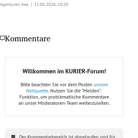
Agenturen, bea |
11.06.2026, 10:20
Kommentare