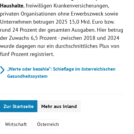
Haushalte
, freiwilligen Krankenversicherungen,
privaten Organisationen ohne Erwerbszweck sowie
Unternehmen betrugen 2025 15,0 Mrd. Euro bzw.
rund 24 Prozent der gesamten Ausgaben. Hier betrug
der Zuwachs 6,5 Prozent - zwischen 2018 und 2024
wurde dagegen nur ein durchschnittliches Plus von
fünf Prozent registriert.
„Warte oder bezahle“: Schieflage im österreichischen
Gesundheitssystem
Zur Startseite
Mehr aus Inland
Wirtschaft
Österreich