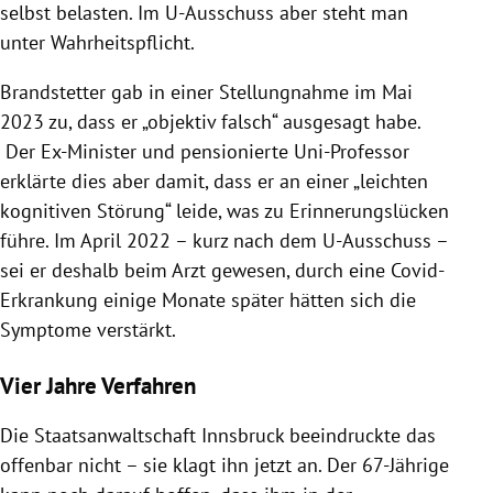
selbst belasten. Im U-Ausschuss aber steht man
unter Wahrheitspflicht.
Brandstetter gab in einer Stellungnahme im Mai
2023 zu, dass er „objektiv falsch“ ausgesagt habe.
Der Ex-Minister und pensionierte Uni-Professor
erklärte dies aber damit, dass er an einer „leichten
kognitiven Störung“ leide, was zu Erinnerungslücken
führe. Im April 2022 – kurz nach dem U-Ausschuss –
sei er deshalb beim Arzt gewesen, durch eine Covid-
Erkrankung einige Monate später hätten sich die
Symptome verstärkt.
Vier Jahre Verfahren
Die Staatsanwaltschaft Innsbruck beeindruckte das
offenbar nicht – sie klagt ihn jetzt an. Der 67-Jährige