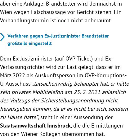
aber eine Anklage: Brandstetter wird demnächst in
Wien wegen Falschaussage vor Gericht stehen. Ein
Verhandlungstermin ist noch nicht anberaumt.
Verfahren gegen Ex-Justizminister Brandstetter
großteils eingestellt
Dem Ex-Justizminister (auf ÖVP-Ticket) und Ex-
Verfassungsrichter wird zur Last gelegt, dass er im
März 2022 als Auskunftsperson im ÖVP-Korruptions-
U-Ausschuss
„tatsachenwidrig behauptet hat, er hätte
sein privates Mobiltelefon am 25. 2. 2021 anlässlich
des Vollzugs der Sicherstellungsanordnung nicht
herausgeben können, da er es nicht bei sich, sondern
zu Hause hatte“
, steht in einer Aussendung der
Staatsanwaltschaft Innsbruck
, die die Ermittlungen
von den Wiener Kollegen übernommen hat.