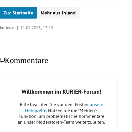
Zur Startseite
Mehr aus Inland
kurier.at |
11.02.2025, 17:49
Kommentare