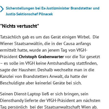
Sicherstellungen bei Ex-Justizminister Brandstetter und
Justiz-Sektionschef Pilnacek
"Nichts vertuscht"
Tatsächlich gab es um das Gerät einigen Wirbel. Die
Wiener Staatsanwältin, die in der Causa anfangs
ermittelt hatte, wurde an jenem Tag von VfGH-
Präsident
Christoph Grabenwarter
vor die Tür gesetzt
– es solle im VfGH keine Amtshandlung stattfinden,
sagte der Hausherr. Deshalb wechselte man in die
Kanzlei von Brandstetters Anwalt, da hatte der
Beschuldigte aber keinerlei Geräte bei sich.
Seinen Dienst-Laptop ließ er sich bringen, sein
Diensthandy lieferte der VfGH-Präsident am nächsten
Tag persönlich bei der Staatsanwaltschaft Wien ab.