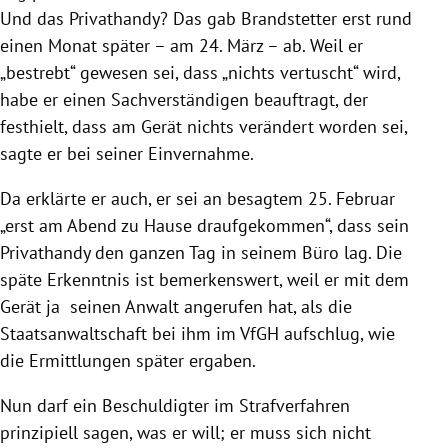
Und das Privathandy? Das gab Brandstetter erst rund
einen Monat später – am 24. März – ab. Weil er
„bestrebt“ gewesen sei, dass „nichts vertuscht“ wird,
habe er einen Sachverständigen beauftragt, der
festhielt, dass am Gerät nichts verändert worden sei,
sagte er bei seiner Einvernahme.
Da erklärte er auch, er sei an besagtem 25. Februar
„erst am Abend zu Hause draufgekommen“, dass sein
Privathandy den ganzen Tag in seinem Büro lag. Die
späte Erkenntnis ist bemerkenswert, weil er mit dem
Gerät ja seinen Anwalt angerufen hat, als die
Staatsanwaltschaft bei ihm im VfGH aufschlug, wie
die Ermittlungen später ergaben.
Nun darf ein Beschuldigter im Strafverfahren
prinzipiell sagen, was er will; er muss sich nicht