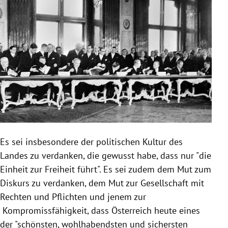
Es sei insbesondere der politischen Kultur des
Landes zu verdanken, die gewusst habe, dass nur "die
Einheit zur Freiheit führt". Es sei zudem dem Mut zum
Diskurs zu verdanken, dem Mut zur Gesellschaft mit
Rechten und Pflichten und jenem zur
Kompromissfähigkeit, dass Österreich heute eines
der "schönsten, wohlhabendsten und sichersten