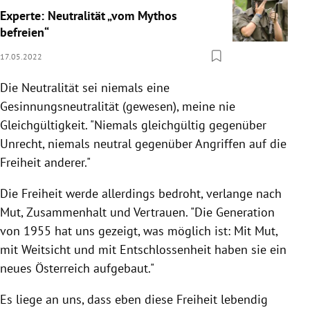
Experte: Neutralität „vom Mythos
befreien“
17.05.2022
Die Neutralität sei niemals eine
Gesinnungsneutralität (gewesen), meine
nie
Gleichgültigkeit. "Niemals gleichgültig gegenüber
Unrecht, niemals neutral gegenüber Angriffen auf die
Freiheit anderer."
Die Freiheit werde allerdings bedroht, verlange nach
Mut, Zusammenhalt und Vertrauen. "Die Generation
von 1955 hat uns gezeigt, was möglich ist: Mit Mut,
mit Weitsicht und mit Entschlossenheit haben sie ein
neues Österreich aufgebaut."
Es liege an uns, dass eben diese Freiheit lebendig