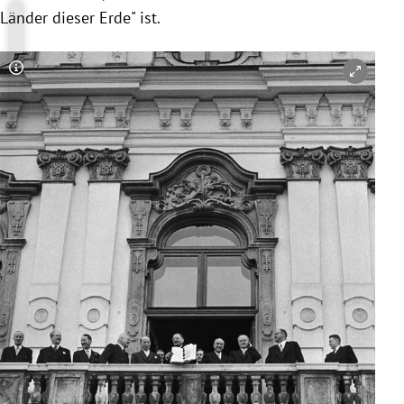
Länder dieser Erde" ist.
Copyright-Hinweis öffnen/schließen