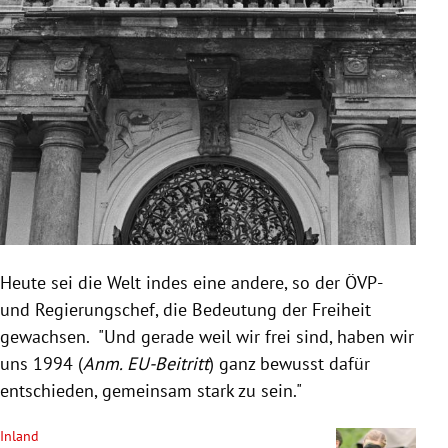
Heute sei die Welt indes eine andere, so der ÖVP-
und Regierungschef, die Bedeutung der Freiheit
gewachsen. "Und gerade weil wir frei sind, haben wir
uns 1994 (
Anm. EU-Beitritt
) ganz bewusst dafür
entschieden, gemeinsam stark zu sein."
Inland