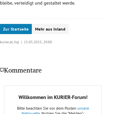
bleibe, verteidigt und gestaltet werde.
Zur Startseite
Mehr aus Inland
kurier.at, haj |
15.05.2025, 20:00
Kommentare