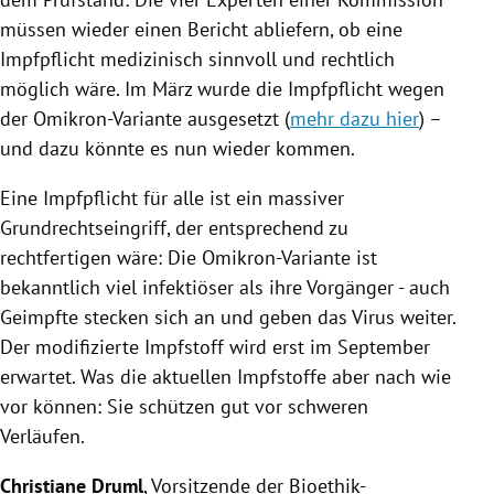
müssen wieder einen Bericht abliefern, ob eine
Impfpflicht medizinisch sinnvoll und rechtlich
möglich wäre. Im März wurde die Impfpflicht wegen
der Omikron-Variante ausgesetzt (
mehr dazu hier
) –
und dazu könnte es nun wieder kommen.
Eine Impfpflicht für alle ist ein massiver
Grundrechtseingriff, der entsprechend zu
rechtfertigen wäre: Die Omikron-Variante ist
bekanntlich viel infektiöser als ihre Vorgänger - auch
Geimpfte stecken sich an und geben das Virus weiter.
Der modifizierte Impfstoff wird erst im September
erwartet. Was die aktuellen Impfstoffe aber nach wie
vor können: Sie schützen gut vor schweren
Verläufen.
Christiane Druml
, Vorsitzende der Bioethik-