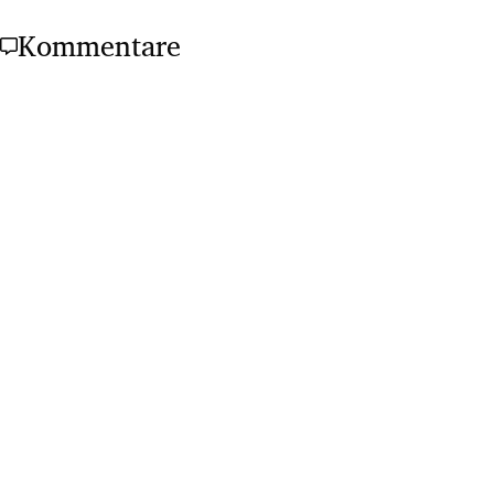
Kommentare