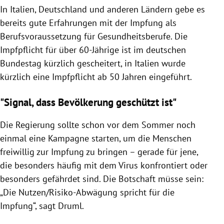
In Italien, Deutschland und anderen Ländern gebe es
bereits gute Erfahrungen mit der Impfung als
Berufsvoraussetzung für Gesundheitsberufe. Die
Impfpflicht für über 60-Jährige ist im deutschen
Bundestag kürzlich gescheitert, in Italien wurde
kürzlich eine Impfpflicht ab 50 Jahren eingeführt.
"Signal, dass Bevölkerung geschützt ist"
Die Regierung sollte schon vor dem Sommer noch
einmal eine Kampagne starten, um die Menschen
freiwillig zur Impfung zu bringen – gerade für jene,
die besonders häufig mit dem Virus konfrontiert oder
besonders gefährdet sind. Die Botschaft müsse sein:
„Die Nutzen/Risiko-Abwägung spricht für die
Impfung“, sagt Druml.