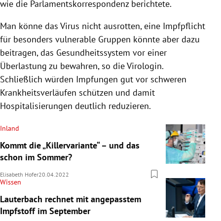
wie die Parlamentskorrespondenz berichtete.
Man könne das Virus nicht ausrotten, eine Impfpflicht
für besonders vulnerable Gruppen könnte aber dazu
beitragen, das Gesundheitssystem vor einer
Überlastung zu bewahren, so die Virologin.
Schließlich würden Impfungen gut vor schweren
Krankheitsverläufen schützen und damit
Hospitalisierungen deutlich reduzieren.
Inland
Kommt die „Killervariante“ – und das
schon im Sommer?
Elisabeth Hofer
20.04.2022
Wissen
Lauterbach rechnet mit angepasstem
Impfstoff im September