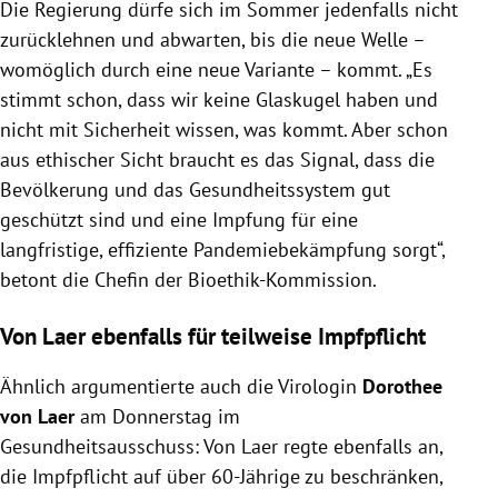
Die Regierung dürfe sich im Sommer jedenfalls nicht
zurücklehnen und abwarten, bis die neue Welle –
womöglich durch eine neue Variante – kommt. „Es
stimmt schon, dass wir keine Glaskugel haben und
nicht mit Sicherheit wissen, was kommt. Aber schon
aus ethischer Sicht braucht es das Signal, dass die
Bevölkerung und das Gesundheitssystem gut
geschützt sind und eine Impfung für eine
langfristige, effiziente Pandemiebekämpfung sorgt“,
betont die Chefin der Bioethik-Kommission.
Von Laer ebenfalls für teilweise Impfpflicht
Ähnlich argumentierte auch die Virologin
Dorothee
von Laer
am Donnerstag im
Gesundheitsausschuss: Von Laer regte ebenfalls an,
die Impfpflicht auf über 60-Jährige zu beschränken,