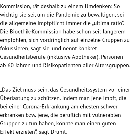
Kommission, rät deshalb zu einem Umdenken: So
wichtig sie sei, um die Pandemie zu bewältigen, sei
die allgemeine Impfpflicht immer die „ultima ratio“.
Die Bioethik-Kommission habe schon seit längerem
empfohlen, sich vordringlich auf einzelne Gruppen zu
fokussieren, sagt sie, und nennt konkret
Gesundheitsberufe (inklusive Apotheker), Personen
ab 60 Jahren und Risikopatienten aller Altersgruppen.
„Das Ziel muss sein, das Gesundheitssystem vor einer
Überlastung zu schützen. Indem man jene impft, die
bei einer Corona-Erkrankung am ehesten schwer
erkranken bzw. jene, die beruflich mit vulnerablen
Gruppen zu tun haben, könnte man einen guten
Effekt erzielen“, sagt Druml.