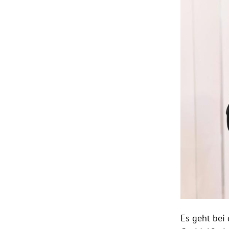
Es geht bei