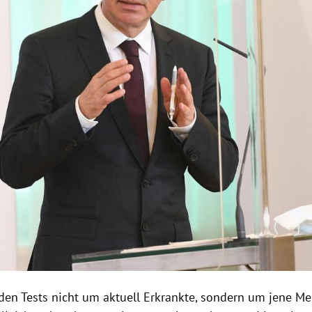
 den Tests nicht um aktuell Erkrankte, sondern um jene Me