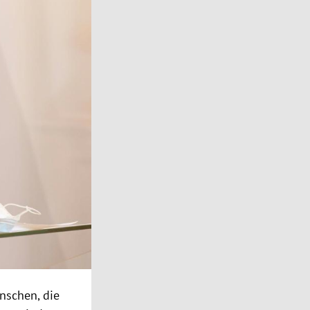
nschen, die