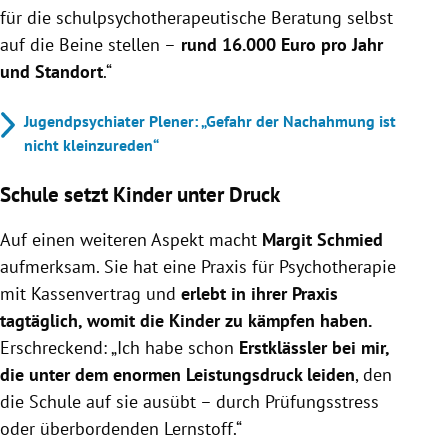
für die schulpsychotherapeutische Beratung selbst
auf die Beine stellen –
rund 16.000 Euro pro Jahr
und Standort
.“
Jugendpsychiater Plener: „Gefahr der Nachahmung ist
nicht kleinzureden“
Schule setzt Kinder unter Druck
Auf einen weiteren Aspekt macht
Margit Schmied
aufmerksam. Sie hat eine Praxis für Psychotherapie
mit Kassenvertrag und
erlebt in ihrer Praxis
tagtäglich, womit die Kinder zu kämpfen haben.
Erschreckend: „Ich habe schon
Erstklässler bei mir,
die unter dem enormen Leistungsdruck leiden
, den
die Schule auf sie ausübt – durch Prüfungsstress
oder überbordenden Lernstoff.“