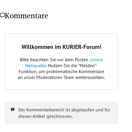
Kommentare