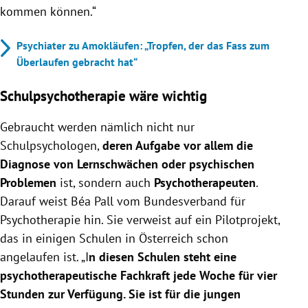
kommen können.“
Psychiater zu Amokläufen: „Tropfen, der das Fass zum
Überlaufen gebracht hat“
Schulpsychotherapie wäre wichtig
Gebraucht werden nämlich nicht nur
Schulpsychologen,
deren Aufgabe vor allem die
Diagnose von Lernschwächen oder psychischen
Problemen
ist, sondern auch
Psychotherapeuten
.
Darauf weist Béa Pall vom Bundesverband für
Psychotherapie hin. Sie verweist auf ein Pilotprojekt,
das in einigen Schulen in Österreich schon
angelaufen ist. „I
n diesen Schulen steht eine
psychotherapeutische Fachkraft jede Woche für vier
Stunden zur Verfügung. Sie ist für die jungen