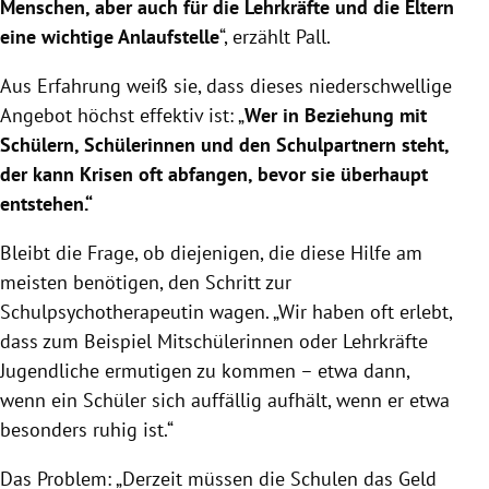
Menschen, aber auch für die Lehrkräfte und die Eltern
eine wichtige Anlaufstelle
“, erzählt Pall.
Aus Erfahrung weiß sie, dass dieses niederschwellige
Angebot höchst effektiv ist: „
Wer in Beziehung mit
Schülern, Schülerinnen und den Schulpartnern steht,
der kann Krisen oft abfangen, bevor sie überhaupt
entstehen.“
Bleibt die Frage, ob diejenigen, die diese Hilfe am
meisten benötigen, den Schritt zur
Schulpsychotherapeutin wagen. „Wir haben oft erlebt,
dass zum Beispiel Mitschülerinnen oder Lehrkräfte
Jugendliche ermutigen zu kommen – etwa dann,
wenn ein Schüler sich auffällig aufhält, wenn er etwa
besonders ruhig ist.“
Das Problem: „Derzeit müssen die Schulen das Geld