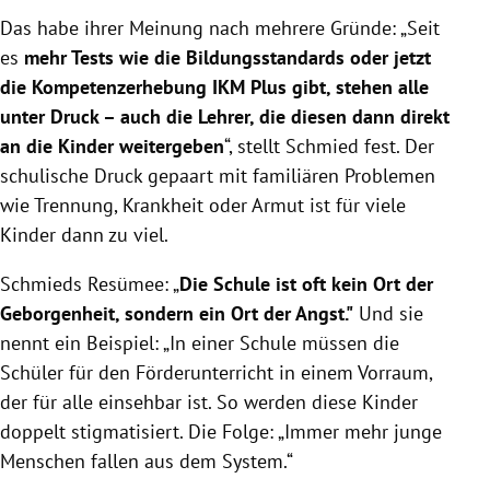
Das habe ihrer Meinung nach mehrere Gründe: „Seit
es
mehr Tests wie die Bildungsstandards oder jetzt
die Kompetenzerhebung IKM Plus gibt, stehen alle
unter Druck – auch die Lehrer, die diesen dann direkt
an die Kinder weitergeben
“, stellt Schmied fest. Der
schulische Druck gepaart mit familiären Problemen
wie Trennung, Krankheit oder Armut ist für viele
Kinder dann zu viel.
Schmieds Resümee: „
Die Schule ist oft kein Ort der
Geborgenheit, sondern ein Ort der Angst."
Und sie
nennt ein Beispiel: „In einer Schule müssen die
Schüler für den Förderunterricht in einem Vorraum,
der für alle einsehbar ist. So werden diese Kinder
doppelt stigmatisiert. Die Folge: „Immer mehr junge
Menschen fallen aus dem System.“