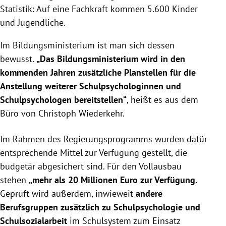
Statistik: Auf eine Fachkraft kommen 5.600 Kinder
und Jugendliche.
Im Bildungsministerium ist man sich dessen
bewusst.
„Das Bildungsministerium wird in den
kommenden Jahren zusätzliche Planstellen für die
Anstellung weiterer Schulpsychologinnen und
Schulpsychologen bereitstellen“
, heißt es aus dem
Büro von Christoph Wiederkehr.
Im Rahmen des Regierungsprogramms wurden dafür
entsprechende Mittel zur Verfügung gestellt, die
budgetär abgesichert sind. Für den Vollausbau
stehen
„mehr als 20 Millionen Euro zur Verfügung.
Geprüft wird außerdem, inwieweit
andere
Berufsgruppen zusätzlich zu Schulpsychologie und
Schulsozialarbeit
im Schulsystem zum Einsatz