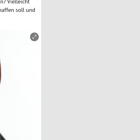
n? Vielleicht
affen soll und