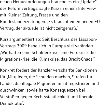
neuen Herausforderungen brauche es ein „Update“
des Reformvertrags, sagte Kurz in einem Interview
mit Kleiner Zeitung, Presse und den
Bundesländerzeitungen. „Es braucht einen neuen EU-
Vertrag, der aktuelle ist nicht zeitgemäß.“
Kurz argumentiert so: Seit Beschluss des Lissabon-
Vertrags 2009 habe sich in
Europa
viel verändert.
„Wir hatten eine Schuldenkrise, eine
Eurokrise
, die
Migrationskrise, die Klimakrise, das Brexit-Chaos.“
Konkret fordert der Kanzler verschärfte Sanktionen
für „Mitglieder, die Schulden machen, Strafen für
Länder, die illegale Migranten nicht registrieren und
durchwinken, sowie harte Konsequenzen bei
Verstößen gegen Rechtsstaatlichkeit und liberale
Demokratie“.