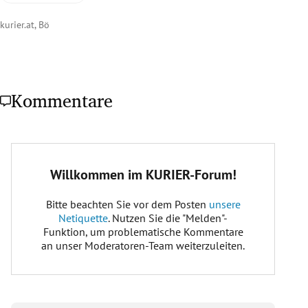
kurier.at, Bö
Kommentare