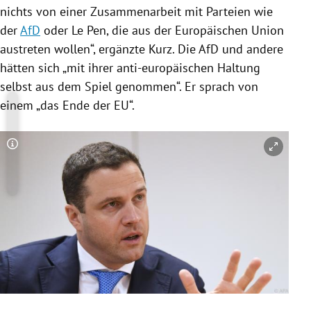
nichts von einer Zusammenarbeit mit Parteien wie
der
AfD
oder Le Pen, die aus der
Europäischen Union
austreten wollen“, ergänzte Kurz. Die
AfD
und andere
hätten sich „mit ihrer anti-europäischen Haltung
selbst aus dem Spiel genommen“. Er sprach von
einem „das Ende der
EU
“.
Copyright-Hinweis öffnen/schließen