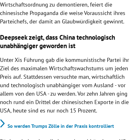
Wirtschaftsordnung zu demontieren, feiert die
chinesische Propaganda die weise Voraussicht ihres
Parteichefs, der damit an Glaubwürdigkeit gewinnt.
Deepseek zeigt, dass China technologisch
unabhängiger geworden ist
Unter Xis Führung gab die kommunistische Partei ihr
Ziel des maximalen Wirtschaftswachstums um jeden
Preis auf. Stattdessen versuchte man, wirtschaftlich
und technologisch unabhängiger vom Ausland - vor
allem von den USA - zu werden. Vor zehn Jahren ging
noch rund ein Drittel der chinesischen Exporte in die
USA, heute sind es nur noch 15 Prozent.
So werden Trumps Zölle in der Praxis kontrolliert