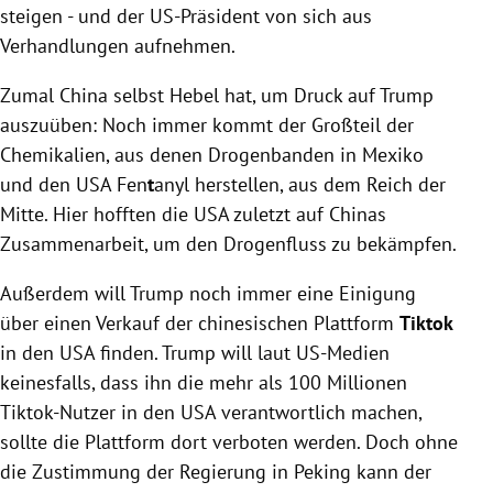
steigen - und der US-Präsident von sich aus
Verhandlungen aufnehmen.
Zumal China selbst Hebel hat, um Druck auf Trump
auszuüben: Noch immer kommt der Großteil der
Chemikalien, aus denen Drogenbanden in Mexiko
und den USA Fen
t
anyl herstellen, aus dem Reich der
Mitte. Hier hofften die USA zuletzt auf Chinas
Zusammenarbeit, um den Drogenfluss zu bekämpfen.
Außerdem will Trump noch immer eine Einigung
über einen Verkauf der chinesischen Plattform
Tiktok
in den USA finden. Trump will laut US-Medien
keinesfalls, dass ihn die mehr als 100 Millionen
Tiktok-Nutzer in den USA verantwortlich machen,
sollte die Plattform dort verboten werden. Doch ohne
die Zustimmung der Regierung in Peking kann der