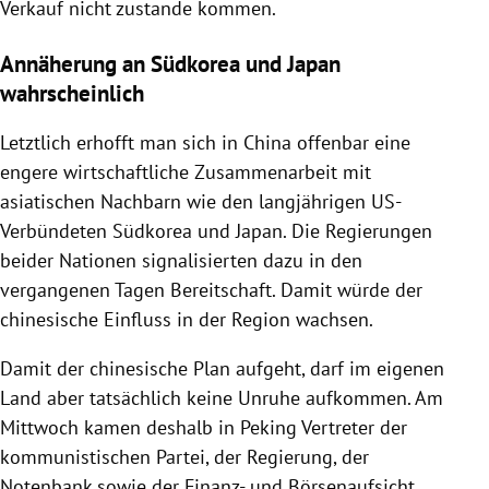
Verkauf nicht zustande kommen.
Annäherung an Südkorea und Japan
wahrscheinlich
Letztlich erhofft man sich in China offenbar eine
engere wirtschaftliche Zusammenarbeit mit
asiatischen Nachbarn wie den langjährigen US-
Verbündeten Südkorea und Japan. Die Regierungen
beider Nationen signalisierten dazu in den
vergangenen Tagen Bereitschaft. Damit würde der
chinesische Einfluss in der Region wachsen.
Damit der chinesische Plan aufgeht, darf im eigenen
Land aber tatsächlich keine Unruhe aufkommen. Am
Mittwoch kamen deshalb in Peking Vertreter der
kommunistischen Partei, der Regierung, der
Notenbank sowie der Finanz- und Börsenaufsicht