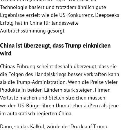
Technologie basiert und trotzdem ähnlich gute
Ergebnisse erzielt wie die US-Konkurrenz. Deepseeks
Erfolg hat in China für landesweite
Aufbruchsstimmung gesorgt.
China ist überzeugt, dass Trump einknicken
wird
Chinas Führung scheint deshalb überzeugt, dass sie
die Folgen des Handelskriegs besser verkraften kann
als die Trump-Administration. Wenn die Preise vieler
Produkte in beiden Ländern stark steigen, Firmen
Verluste machen und Stellen streichen müssen,
werden US-Bürger ihren Unmut eher äußern als jene
im autokratisch regierten China.
Dann, so das Kalkül, würde der Druck auf Trump