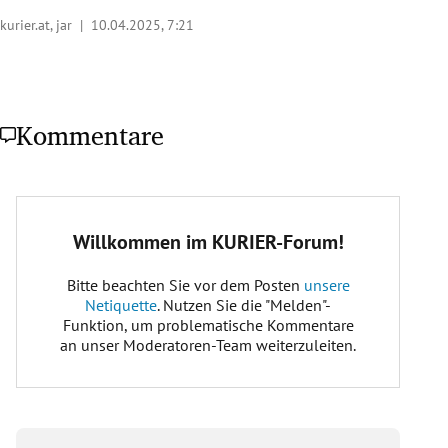
kurier.at, jar |
10.04.2025, 7:21
Kommentare