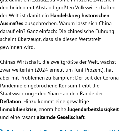
den beiden mit Abstand größten Volkswirtschaften
der Welt ist damit ein
Handelskrieg historischen
Ausmaßes
ausgebrochen. Warum lässt sich China
darauf ein? Ganz einfach: Die chinesische Führung
scheint überzeugt, dass sie diesen Wettstreit
gewinnen wird.
Chinas Wirtschaft, die zweitgrößte der Welt, wächst
zwar weiterhin (2024 erneut um fünf Prozent), hat
aber mit Problemen zu kämpfen: Der seit der Corona-
Pandemie eingebrochene Konsum treibt die
Staatswährung - den Yuan - an den Rande der
Deflation
. Hinzu kommt eine gewaltige
Immobilienkrise
, enorm hohe
Jugendarbeitslosigkeit
und eine rasant
alternde Gesellschaft
.