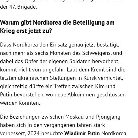
der 47. Brigade.
Warum gibt Nordkorea die Beteiligung am
Krieg erst jetzt zu?
Dass Nordkorea den Einsatz genau jetzt bestätigt,
nach mehr als sechs Monaten des Schweigens, und
dabei das Opfer der eigenen Soldaten hervorhebt,
kommt nicht von ungefähr: Laut dem Kreml sind die
letzten ukrainischen Stellungen in Kursk vernichtet,
gleichzeitig dürfte ein Treffen zwischen Kim und
Putin bevorstehen, wo neue Abkommen geschlossen
werden könnten.
Die Beziehungen zwischen Moskau und Pjöngjang
haben sich in den vergangenen Jahren stark
verbessert, 2024 besuchte
Wladimir Putin
Nordkorea