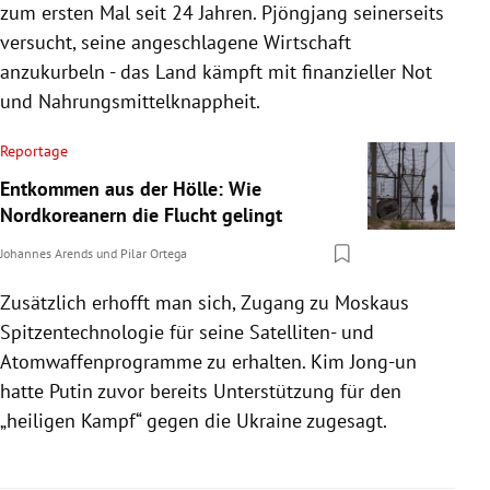
zum ersten Mal seit 24 Jahren. Pjöngjang seinerseits
versucht, seine angeschlagene Wirtschaft
anzukurbeln - das Land kämpft mit finanzieller Not
und Nahrungsmittelknappheit.
Reportage
Entkommen aus der Hölle: Wie
Nordkoreanern die Flucht gelingt
Johannes Arends
und
Pilar Ortega
Zusätzlich erhofft man sich, Zugang zu Moskaus
Spitzentechnologie für seine Satelliten- und
Atomwaffenprogramme zu erhalten. Kim Jong-un
hatte Putin zuvor bereits Unterstützung für den
„heiligen Kampf“ gegen die Ukraine zugesagt.