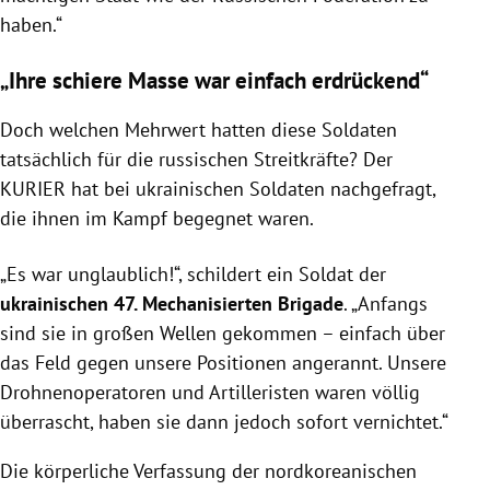
haben.“
„Ihre schiere Masse war einfach erdrückend“
Doch welchen Mehrwert hatten diese Soldaten
tatsächlich für die russischen Streitkräfte? Der
KURIER hat bei ukrainischen Soldaten nachgefragt,
die ihnen im Kampf begegnet waren.
„Es war unglaublich!“, schildert ein Soldat der
ukrainischen 47. Mechanisierten Brigade
. „Anfangs
sind sie in großen Wellen gekommen – einfach über
das Feld gegen unsere Positionen angerannt. Unsere
Drohnenoperatoren und Artilleristen waren völlig
überrascht, haben sie dann jedoch sofort vernichtet.“
Die körperliche Verfassung der nordkoreanischen