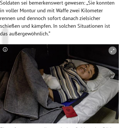
Soldaten sei bemerkenswert gewesen: „Sie konnten
in voller Montur und mit Waffe zwei Kilometer
rennen und dennoch sofort danach zielsicher
schießen und kämpfen. In solchen Situationen ist
das außergewöhnlich.“
Copyright-Hinweis öffnen/schließen