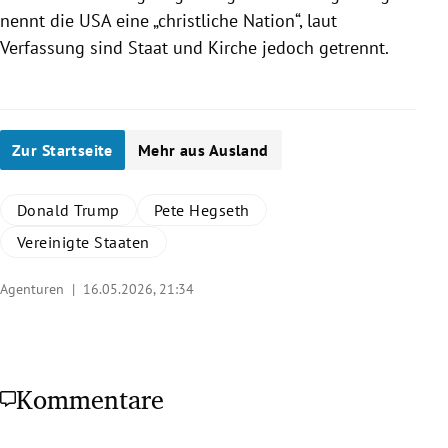
nennt die USA eine „christliche Nation“, laut
Verfassung sind Staat und Kirche jedoch getrennt.
Zur Startseite
Mehr aus Ausland
Donald Trump
Pete Hegseth
Vereinigte Staaten
Agenturen |
16.05.2026, 21:34
Kommentare