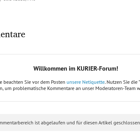
entare